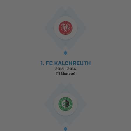
1. FC KALCHREUTH
2013 - 2014
(11 Monate)