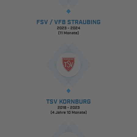
FSV / VFB STRAUBING
2023 - 2024
(11 Monate)
TSV KORNBURG
2018 - 2023
(4 Jahre 10 Monate)