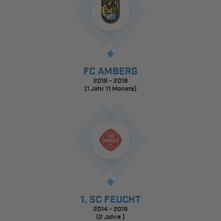
FC AMBERG
2016 - 2018
(1 Jahr 11 Monate)
1. SC FEUCHT
2014 - 2016
(2 Jahre )