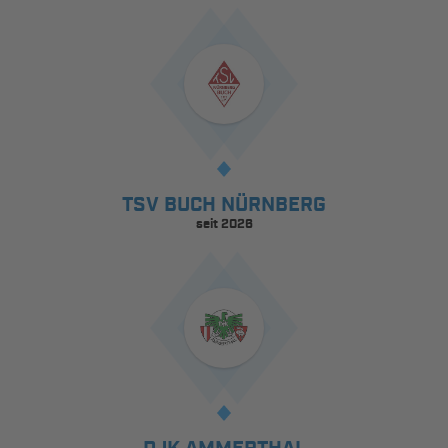
TSV BUCH NÜRNBERG
seit 2026