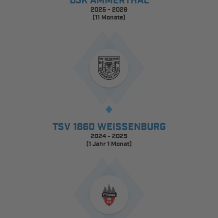
DJK AMMERTHAL
2025 - 2026
(11 Monate)
TSV 1860 WEISSENBURG
2024 - 2025
(1 Jahr 1 Monat)