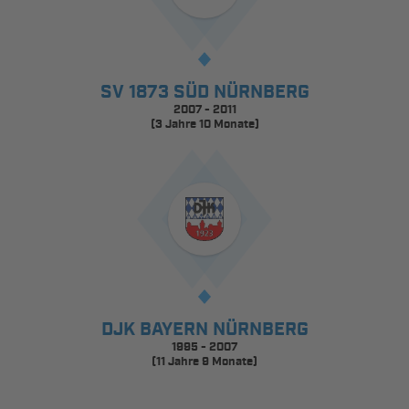
SV 1873 SÜD NÜRNBERG
2007 - 2011
(3 Jahre 10 Monate)
DJK BAYERN NÜRNBERG
1995 - 2007
(11 Jahre 9 Monate)