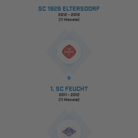
SC 1926 ELTERSDORF
2012 - 2013
(11 Monate)
1. SC FEUCHT
2011 - 2012
(11 Monate)