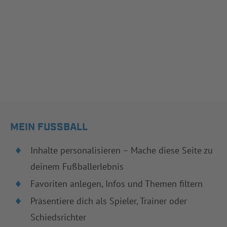
MEIN FUSSBALL
Inhalte personalisieren – Mache diese Seite zu
deinem Fußballerlebnis
Favoriten anlegen, Infos und Themen filtern
Präsentiere dich als Spieler, Trainer oder
Schiedsrichter