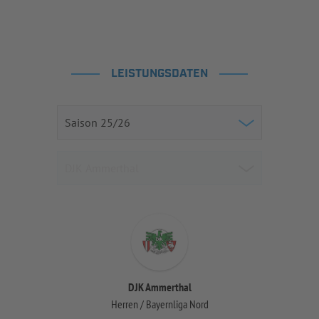
LEISTUNGSDATEN
DJK Ammerthal
Herren / Bayernliga Nord