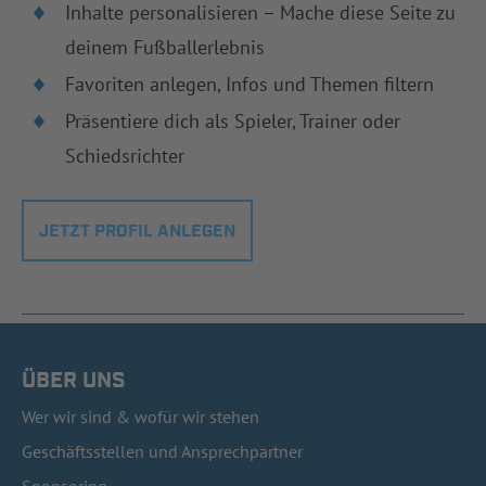
Inhalte personalisieren – Mache diese Seite zu
deinem Fußballerlebnis
Favoriten anlegen, Infos und Themen filtern
Präsentiere dich als Spieler, Trainer oder
Schiedsrichter
JETZT PROFIL ANLEGEN
ÜBER UNS
Wer wir sind & wofür wir stehen
Geschäftsstellen und Ansprechpartner