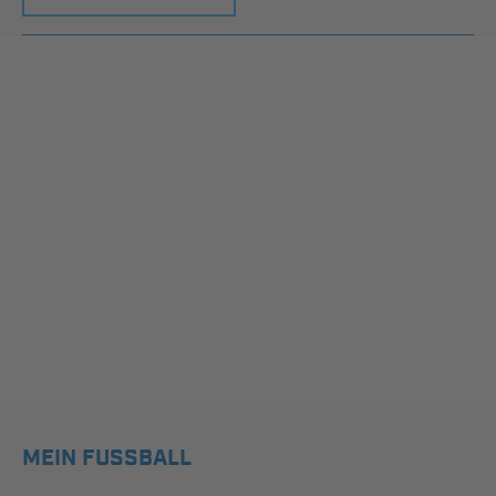
MEIN FUSSBALL