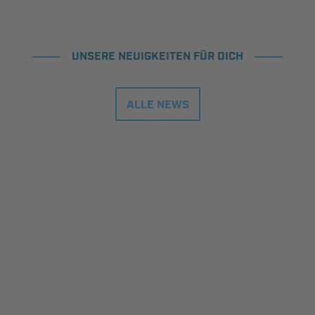
UNSERE NEUIGKEITEN FÜR DICH
ALLE NEWS