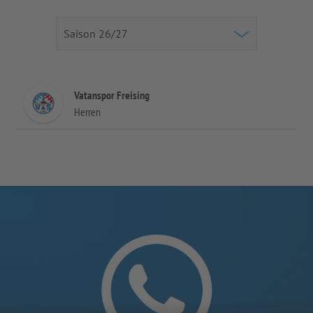
Vatanspor Freising
Herren