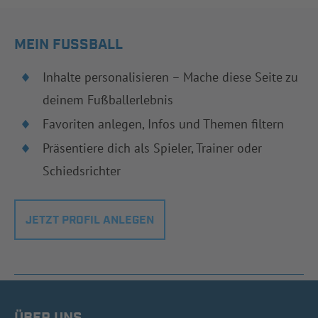
MEIN FUSSBALL
Inhalte personalisieren – Mache diese Seite zu
deinem Fußballerlebnis
Favoriten anlegen, Infos und Themen filtern
Präsentiere dich als Spieler, Trainer oder
Schiedsrichter
JETZT PROFIL ANLEGEN