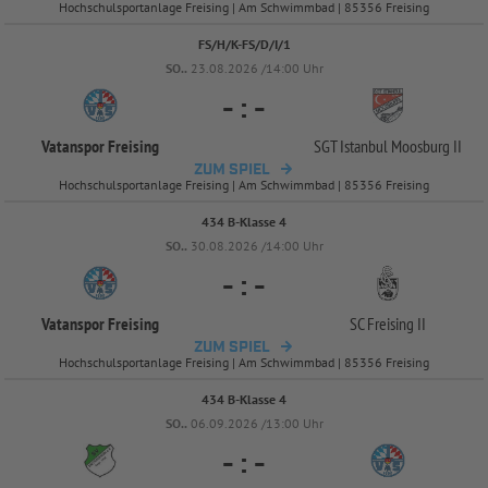
Hochschulsportanlage Freising | Am Schwimmbad | 85356 Freising
FS/H/K-FS/D/I/1
SO..
23.08.2026 /14:00 Uhr
-
:
-
Vatanspor Freising
SGT Istanbul Moosburg II
ZUM SPIEL
Hochschulsportanlage Freising | Am Schwimmbad | 85356 Freising
434 B-Klasse 4
SO..
30.08.2026 /14:00 Uhr
-
:
-
Vatanspor Freising
SC Freising II
ZUM SPIEL
Hochschulsportanlage Freising | Am Schwimmbad | 85356 Freising
434 B-Klasse 4
SO..
06.09.2026 /13:00 Uhr
-
:
-