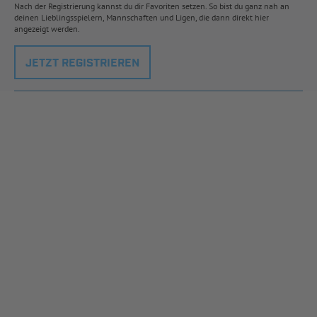
Nach der Registrierung kannst du dir Favoriten setzen. So bist du ganz nah an
deinen Lieblingsspielern, Mannschaften und Ligen, die dann direkt hier
angezeigt werden.
JETZT REGISTRIEREN