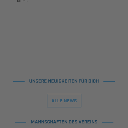
öffnen.
UNSERE NEUIGKEITEN FÜR DICH
ALLE NEWS
MANNSCHAFTEN DES VEREINS