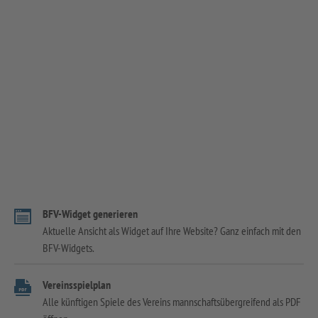
BFV-Widget generieren
Aktuelle Ansicht als Widget auf Ihre Website? Ganz einfach mit den
BFV-Widgets.
Vereinsspielplan
Alle künftigen Spiele des Vereins mannschaftsübergreifend als PDF