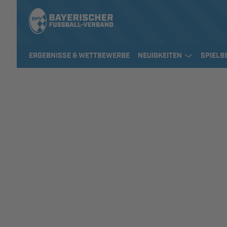
ERGEBNISSE & WETTBEWERBE
NEUIGKEITEN
SPIELB