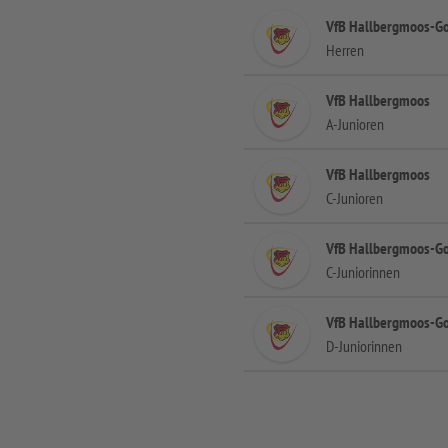
VfB Hallbergmoos-G
Herren
VfB Hallbergmoos
A-Junioren
VfB Hallbergmoos
C-Junioren
VfB Hallbergmoos-Go
C-Juniorinnen
VfB Hallbergmoos-Go
D-Juniorinnen