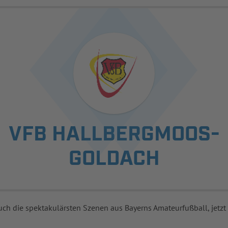
VFB HALLBERGMOOS-
GOLDACH
uch die spektakulärsten Szenen aus Bayerns Amateurfußball, jetzt