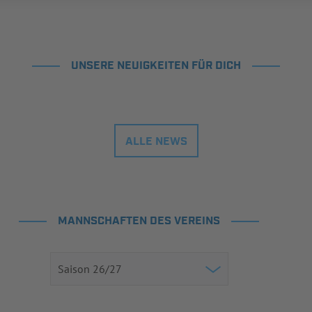
UNSERE NEUIGKEITEN FÜR DICH
ALLE NEWS
MANNSCHAFTEN DES VEREINS