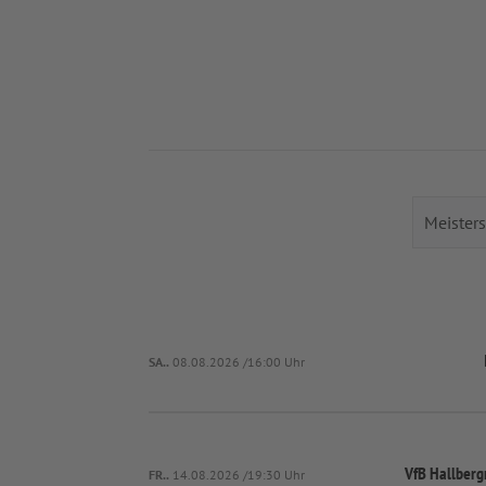
SA..
08.08.2026 /16:00 Uhr
VfB Hallber
FR..
14.08.2026 /19:30 Uhr