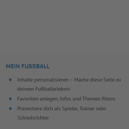
MEIN FUSSBALL
Inhalte personalisieren – Mache diese Seite zu
deinem Fußballerlebnis
Favoriten anlegen, Infos und Themen filtern
Präsentiere dich als Spieler, Trainer oder
Schiedsrichter