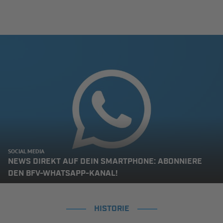
SOCIAL MEDIA
NEWS DIREKT AUF DEIN SMARTPHONE: ABONNIERE
DEN BFV-WHATSAPP-KANAL!
HISTORIE