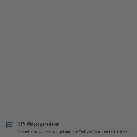
BFV-Widget generieren
Aktuelle Ansicht als Widget auf Ihre Website? Ganz einfach mit den