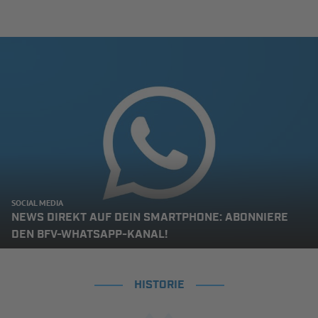
SOCIAL MEDIA
NEWS DIREKT AUF DEIN SMARTPHONE: ABONNIERE
DEN BFV-WHATSAPP-KANAL!
HISTORIE