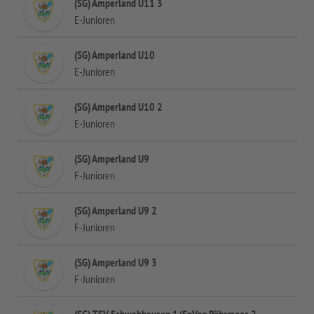
(SG) Amperland U11 3
E-Junioren
(SG) Amperland U10
E-Junioren
(SG) Amperland U10 2
E-Junioren
(SG) Amperland U9
F-Junioren
(SG) Amperland U9 2
F-Junioren
(SG) Amperland U9 3
F-Junioren