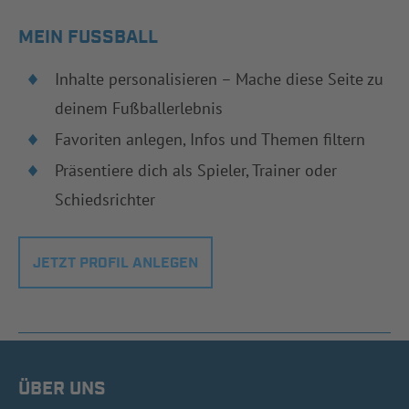
MEIN FUSSBALL
Inhalte personalisieren – Mache diese Seite zu
deinem Fußballerlebnis
Favoriten anlegen, Infos und Themen filtern
Präsentiere dich als Spieler, Trainer oder
Schiedsrichter
JETZT PROFIL ANLEGEN
ÜBER UNS