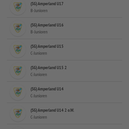
(SG) Amperland U17
B-Junioren
(SG) Amperland U16
B-Junioren
(SG) Amperland U15
C-Junioren
(SG) Amperland U15 2
C-Junioren
(SG) Amperland U14
C-Junioren
(SG) Amperland U14 2 o.W.
C-Junioren