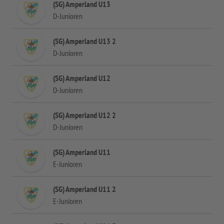
(SG) Amperland U13
D-Junioren
(SG) Amperland U13 2
D-Junioren
(SG) Amperland U12
D-Junioren
(SG) Amperland U12 2
D-Junioren
(SG) Amperland U11
E-Junioren
(SG) Amperland U11 2
E-Junioren