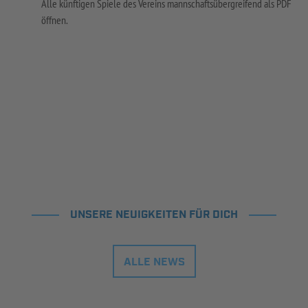
Alle künftigen Spiele des Vereins mannschaftsübergreifend als PDF
öffnen.
UNSERE NEUIGKEITEN FÜR DICH
ALLE NEWS