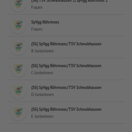
(SG) TSV Schwabhausen 1/SpVgg Röhrmoos 2
Frauen
SpVgg Röhrmoos
Frauen
(SG) SpVgg Röhrmoos/TSV Schwabhausen
B-Juniorinnen
(SG) SpVgg Röhrmoos/TSV Schwabhausen
C-Juniorinnen
(SG) SpVgg Röhrmoos/TSV Schwabhausen
D-Juniorinnen
(SG) SpVgg Röhrmoos/TSV Schwabhausen
E-Juniorinnen