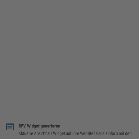
BFV-Widget generieren
Aktuelle Ansicht als Widget auf Ihre Website? Ganz einfach mit den