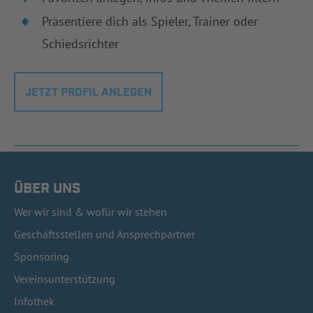
Präsentiere dich als Spieler, Trainer oder
Schiedsrichter
JETZT PROFIL ANLEGEN
ÜBER UNS
Wer wir sind & wofür wir stehen
Geschäftsstellen und Ansprechpartner
Sponsoring
Vereinsunterstützung
Infothek