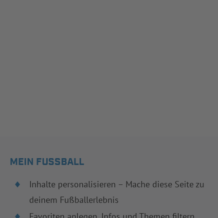
MEIN FUSSBALL
Inhalte personalisieren – Mache diese Seite zu
deinem Fußballerlebnis
Favoriten anlegen, Infos und Themen filtern