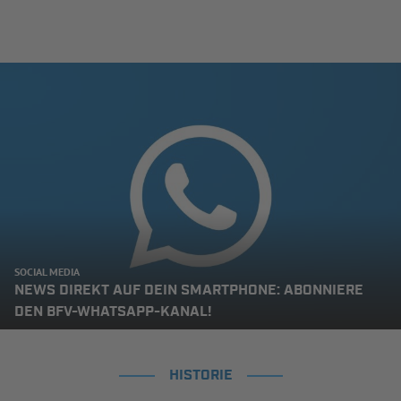
SOCIAL MEDIA
NEWS DIREKT AUF DEIN SMARTPHONE: ABONNIERE
DEN BFV-WHATSAPP-KANAL!
HISTORIE