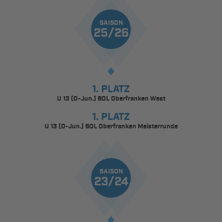
SAISON
25/26
1. PLATZ
U 13 (D-Jun.) BOL Oberfranken West
1. PLATZ
U 13 (D-Jun.) BOL Oberfranken Meisterrunde
SAISON
23/24