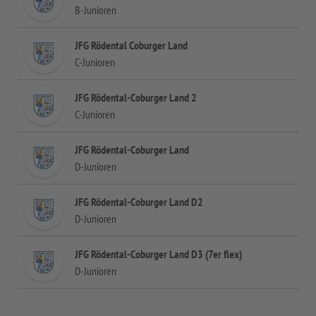
B-Junioren
JFG Rödental Coburger Land
C-Junioren
JFG Rödental-Coburger Land 2
C-Junioren
JFG Rödental-Coburger Land
D-Junioren
JFG Rödental-Coburger Land D2
D-Junioren
JFG Rödental-Coburger Land D3 (7er flex)
D-Junioren