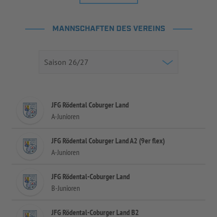
MANNSCHAFTEN DES VEREINS
JFG Rödental Coburger Land
A-Junioren
JFG Rödental Coburger Land A2 (9er flex)
A-Junioren
JFG Rödental-Coburger Land
B-Junioren
JFG Rödental-Coburger Land B2