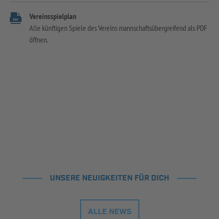
Vereinsspielplan
Alle künftigen Spiele des Vereins mannschaftsübergreifend als PDF
öffnen.
UNSERE NEUIGKEITEN FÜR DICH
ALLE NEWS