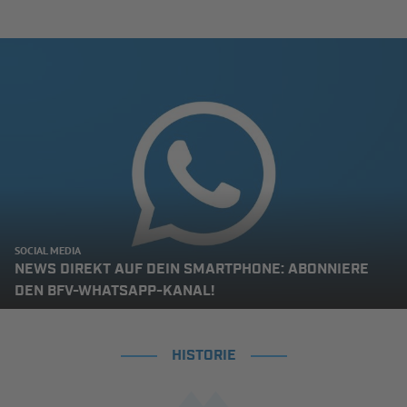
SOCIAL MEDIA
NEWS DIREKT AUF DEIN SMARTPHONE: ABONNIERE
DEN BFV-WHATSAPP-KANAL!
HISTORIE