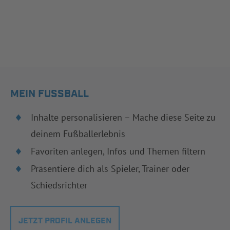
MEIN FUSSBALL
Inhalte personalisieren – Mache diese Seite zu
deinem Fußballerlebnis
Favoriten anlegen, Infos und Themen filtern
Präsentiere dich als Spieler, Trainer oder
Schiedsrichter
JETZT PROFIL ANLEGEN