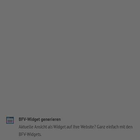
BFV-Widget generieren
Aktuelle Ansicht als Widget auf Ihre Website? Ganz einfach mit den
BFV-Widgets.