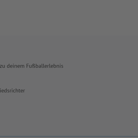
 zu deinem Fußballerlebnis
iedsrichter