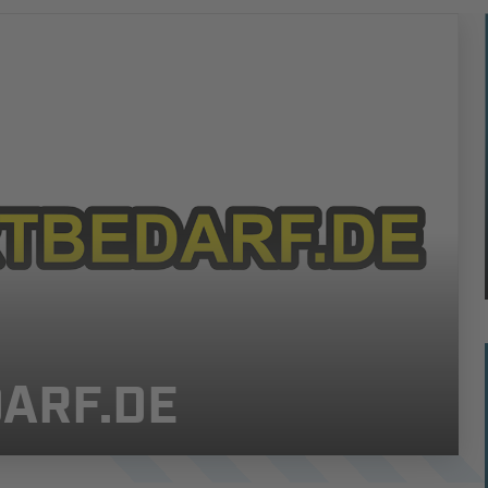
ARF.DE