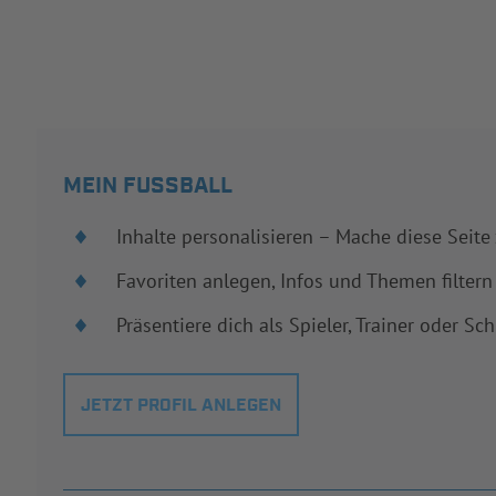
MEIN FUSSBALL
Inhalte personalisieren – Mache diese Seite
Favoriten anlegen, Infos und Themen filtern
Präsentiere dich als Spieler, Trainer oder Sch
JETZT PROFIL ANLEGEN