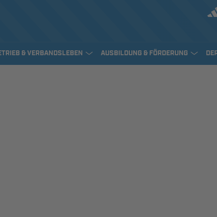
ETRIEB & VERBANDSLEBEN
AUSBILDUNG & FÖRDERUNG
DE