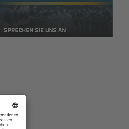
SPRECHEN SIE UNS AN