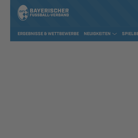
ERGEBNISSE & WETTBEWERBE
NEUIGKEITEN
SPIELB