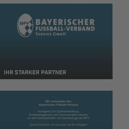
IHR STARKER PARTNER