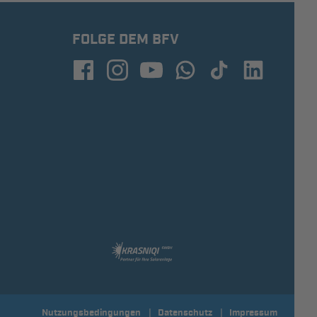
FOLGE DEM BFV
Nutzungsbedingungen
Datenschutz
Impressum