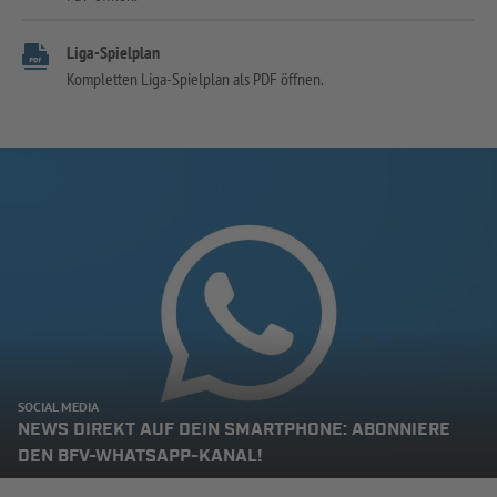
Liga-Spielplan
Kompletten Liga-Spielplan als PDF öffnen.
SOCIAL MEDIA
NEWS DIREKT AUF DEIN SMARTPHONE: ABONNIERE
DEN BFV-WHATSAPP-KANAL!