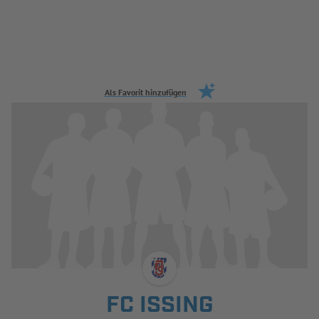
Jetzt einloggen
ERGEBNISSE & WETTBEWERBE
Als Favorit hinzufügen
NEUIGKEITEN
SPIELBETRIEB & VERBANDSLEBEN
AUSBILDUNG & FÖRDERUNG
DER VERBAND
INFOTHEK
SPIELPLUS
FC ISSING