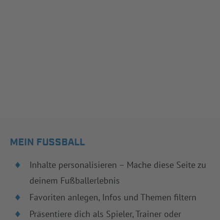
MEIN FUSSBALL
Inhalte personalisieren – Mache diese Seite zu
deinem Fußballerlebnis
Favoriten anlegen, Infos und Themen filtern
Präsentiere dich als Spieler, Trainer oder