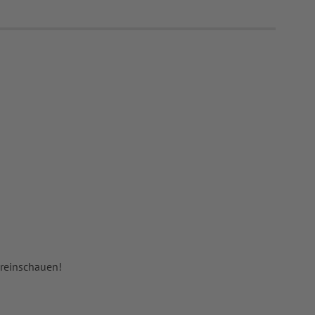
 reinschauen!