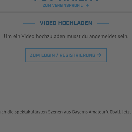
ZUM VEREINSPROFIL
VIDEO HOCHLADEN
Um ein Video hochzuladen musst du angemeldet sein.
ZUM LOGIN / REGISTRIERUNG
uch die spektakulärsten Szenen aus Bayerns Amateurfußball, jetzt