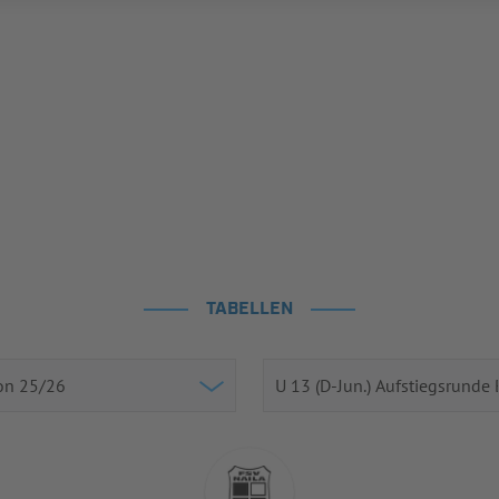
TABELLEN