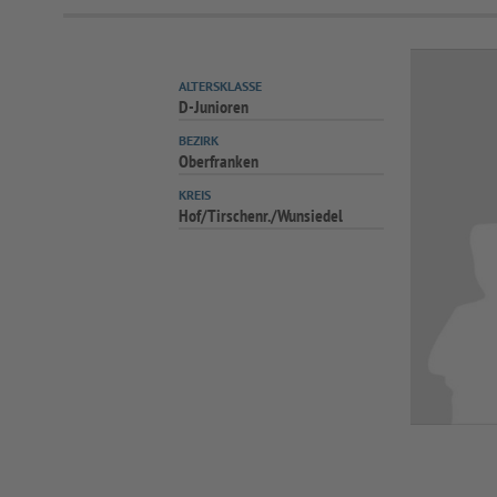
ALTERSKLASSE
D-Junioren
BEZIRK
Oberfranken
KREIS
Hof/Tirschenr./Wunsiedel