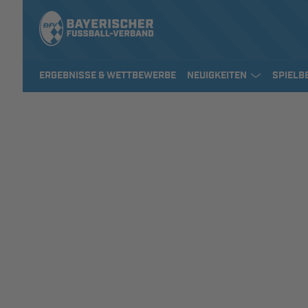
ERGEBNISSE & WETTBEWERBE
NEUIGKEITEN
SPIELB