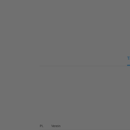
T
Pl.
Verein