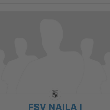
FSV NAILA I