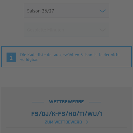
Die Kaderliste der ausgewählten Saison ist leider nicht
verfügbar.
WETTBEWERBE
FS/DJ/K-FS/HO/TI/WU/1
ZUM WETTBEWERB