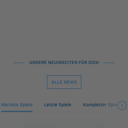
UNSERE NEUIGKEITEN FÜR DICH
ALLE NEWS
Nächste Spiele
Letzte Spiele
Kompletter Spielplan