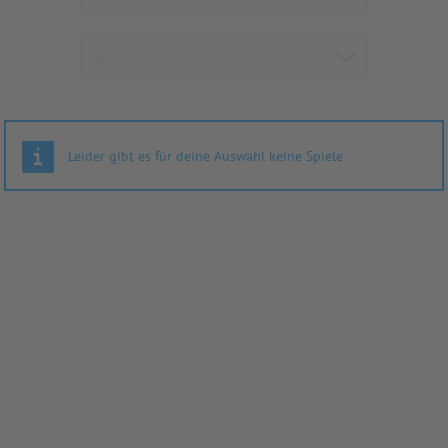
Leider gibt es für deine Auswahl keine Spiele.