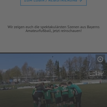
ZUM LOGIN / REGISTRIERUNG
Wir zeigen euch die spektakulärsten Szenen aus Bayerns
Amateurfußball, jetzt reinschauen!