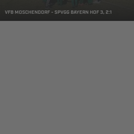
VFB MOSCHENDORF - SPVGG BAYERN HOF 3, 2:1