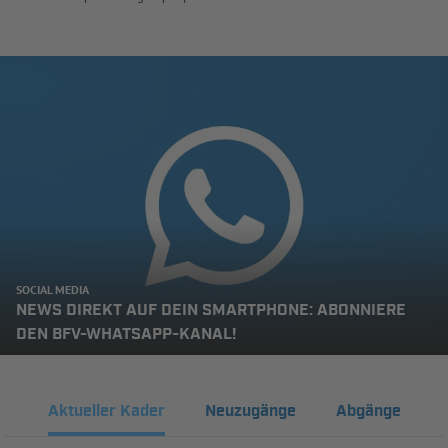
SOCIAL MEDIA
NEWS DIREKT AUF DEIN SMARTPHONE: ABONNIERE
DEN BFV-WHATSAPP-KANAL!
Aktueller Kader
Neuzugänge
Abgänge