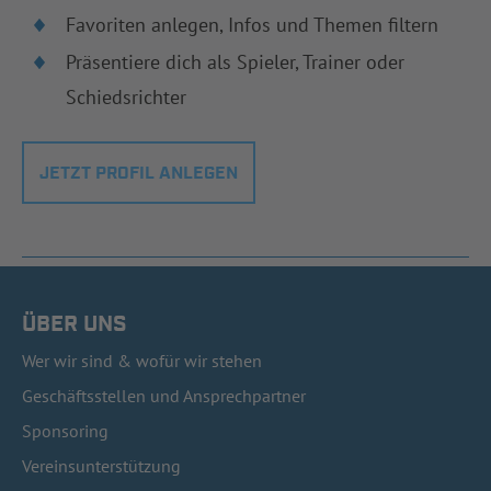
Favoriten anlegen, Infos und Themen filtern
Präsentiere dich als Spieler, Trainer oder
Schiedsrichter
JETZT PROFIL ANLEGEN
ÜBER UNS
Wer wir sind & wofür wir stehen
Geschäftsstellen und Ansprechpartner
Sponsoring
Vereinsunterstützung