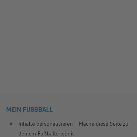
MEIN FUSSBALL
Inhalte personalisieren – Mache diese Seite zu
deinem Fußballerlebnis