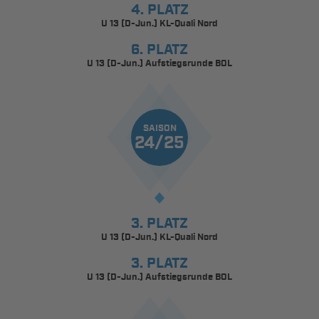
4. PLATZ
U 13 (D-Jun.) KL-Quali Nord
6. PLATZ
U 13 (D-Jun.) Aufstiegsrunde BOL
SAISON
24/25
3. PLATZ
U 13 (D-Jun.) KL-Quali Nord
3. PLATZ
U 13 (D-Jun.) Aufstiegsrunde BOL