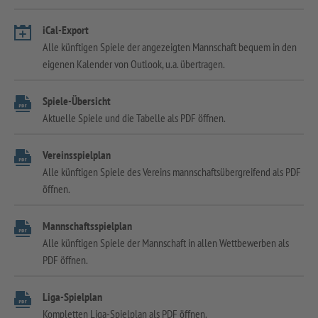
iCal-Export
Alle künftigen Spiele der angezeigten Mannschaft bequem in den
eigenen Kalender von Outlook, u.a. übertragen.
Spiele-Übersicht
Aktuelle Spiele und die Tabelle als PDF öffnen.
Vereinsspielplan
Alle künftigen Spiele des Vereins mannschaftsübergreifend als PDF
öffnen.
Mannschaftsspielplan
Alle künftigen Spiele der Mannschaft in allen Wettbewerben als
PDF öffnen.
Liga-Spielplan
Kompletten Liga-Spielplan als PDF öffnen.