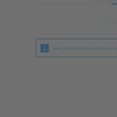
Leider gibt es für deine Auswahl keine S