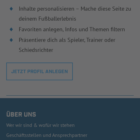
Inhalte personalisieren – Mache diese Seite zu
deinem Fußballerlebnis
Favoriten anlegen, Infos und Themen filtern
Präsentiere dich als Spieler, Trainer oder
Schiedsrichter
JETZT PROFIL ANLEGEN
ÜBER UNS
Wer wir sind & wofür wir stehen
Geschäftsstellen und Ansprechpartner