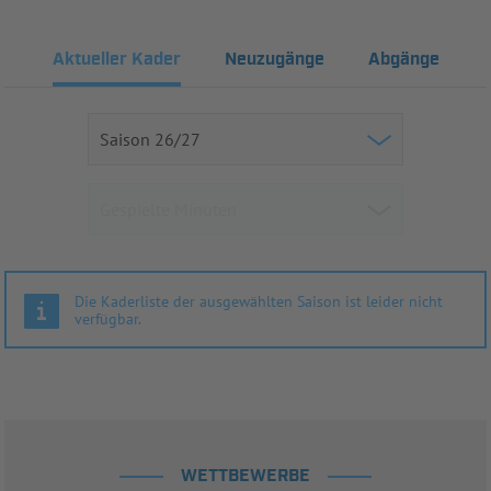
Aktueller Kader
Neuzugänge
Abgänge
Die Kaderliste der ausgewählten Saison ist leider nicht
verfügbar.
WETTBEWERBE