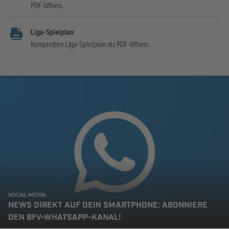
PDF öffnen.
Liga-Spielplan
Kompletten Liga-Spielplan als PDF öffnen.
SOCIAL MEDIA
NEWS DIREKT AUF DEIN SMARTPHONE: ABONNIERE
DEN BFV-WHATSAPP-KANAL!