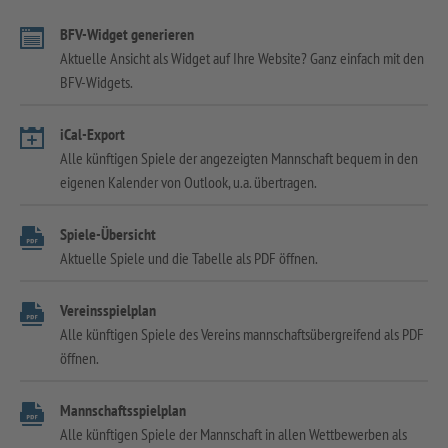
BFV-Widget generieren
Aktuelle Ansicht als Widget auf Ihre Website? Ganz einfach mit den
BFV-Widgets.
iCal-Export
Alle künftigen Spiele der angezeigten Mannschaft bequem in den
eigenen Kalender von Outlook, u.a. übertragen.
Spiele-Übersicht
Aktuelle Spiele und die Tabelle als PDF öffnen.
Vereinsspielplan
Alle künftigen Spiele des Vereins mannschaftsübergreifend als PDF
öffnen.
Mannschaftsspielplan
Alle künftigen Spiele der Mannschaft in allen Wettbewerben als