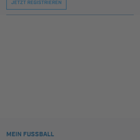
JETZT REGISTRIEREN
MEIN FUSSBALL