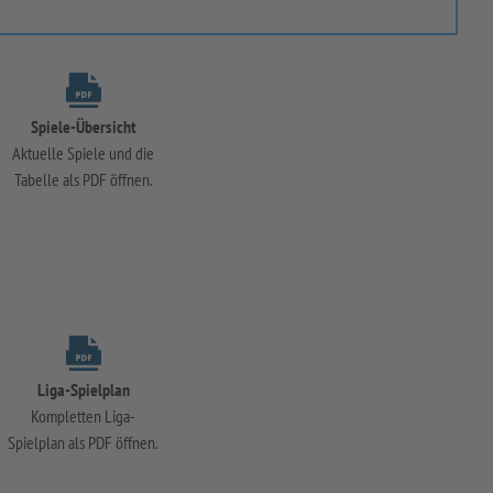
Spiele-Übersicht
Aktuelle Spiele und die
Tabelle als PDF öffnen.
Liga-Spielplan
Kompletten Liga-
Spielplan als PDF öffnen.