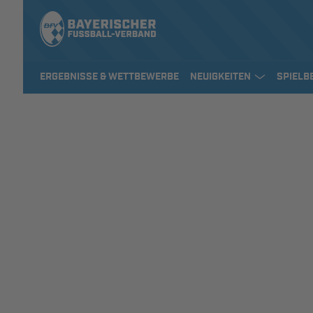
ERGEBNISSE & WETTBEWERBE
NEUIGKEITEN
SPIELB