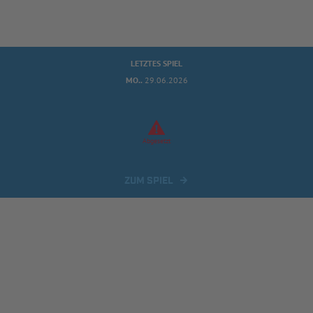
LETZTES SPIEL
MO..
29.06.2026
Abgesetzt
ZUM SPIEL