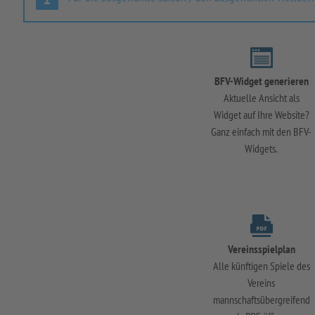
BFV-Widget generieren
Aktuelle Ansicht als
Widget auf Ihre Website?
Ganz einfach mit den BFV-
Widgets.
Vereinsspielplan
Alle künftigen Spiele des
Vereins
mannschaftsübergreifend