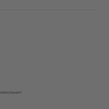
 reinschauen!