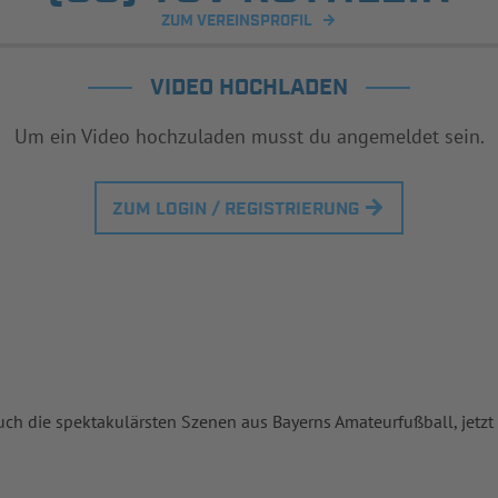
ZUM VEREINSPROFIL
VIDEO HOCHLADEN
Um ein Video hochzuladen musst du angemeldet sein.
ZUM LOGIN / REGISTRIERUNG
uch die spektakulärsten Szenen aus Bayerns Amateurfußball, jetzt