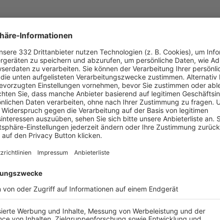
UNSERE NEUIGKEITEN FÜR DICH
ALLE NEWS