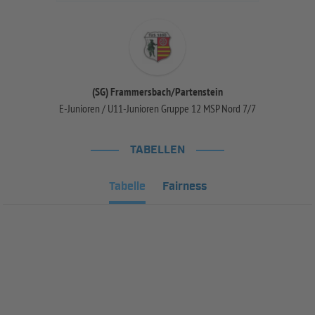
(SG) Frammersbach/Partenstein
E-Junioren / U11-Junioren Gruppe 12 MSP Nord 7/7
TABELLEN
Tabelle
Fairness