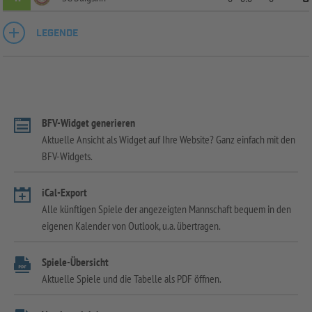
LEGENDE
BFV-Widget generieren
Aktuelle Ansicht als Widget auf Ihre Website? Ganz einfach mit den
BFV-Widgets.
iCal-Export
Alle künftigen Spiele der angezeigten Mannschaft bequem in den
eigenen Kalender von Outlook, u.a. übertragen.
Spiele-Übersicht
Aktuelle Spiele und die Tabelle als PDF öffnen.