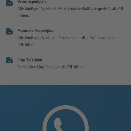
Vereinsspielplan
Alle künftigen Spiele des Vereins mannschaftsübergreifend als PDF
öffnen.
Mannschaftsspielplan
Alle künftigen Spiele der Mannschaft in allen Wettbewerben als
PDF öffnen.
Liga-Spielplan
Kompletten Liga-Spielplan als PDF öffnen.