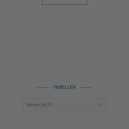
TABELLEN