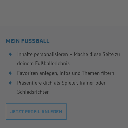
MEIN FUSSBALL
Inhalte personalisieren – Mache diese Seite zu
deinem Fußballerlebnis
Favoriten anlegen, Infos und Themen filtern
Präsentiere dich als Spieler, Trainer oder
Schiedsrichter
JETZT PROFIL ANLEGEN