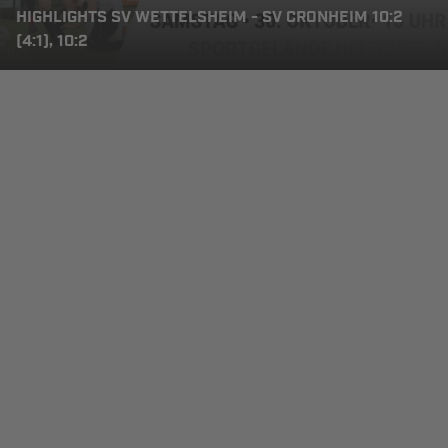
HIGHLIGHTS SV WETTELSHEIM - SV CRONHEIM 10:2
(4:1), 10:2