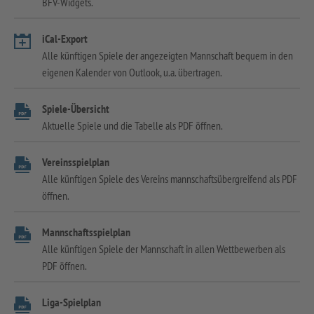
BFV-Widgets.
iCal-Export
Alle künftigen Spiele der angezeigten Mannschaft bequem in den
eigenen Kalender von Outlook, u.a. übertragen.
Spiele-Übersicht
Aktuelle Spiele und die Tabelle als PDF öffnen.
Vereinsspielplan
Alle künftigen Spiele des Vereins mannschaftsübergreifend als PDF
öffnen.
Mannschaftsspielplan
Alle künftigen Spiele der Mannschaft in allen Wettbewerben als
PDF öffnen.
Liga-Spielplan