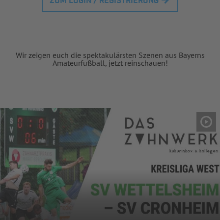
ZUM LOGIN / REGISTRIERUNG
Wir zeigen euch die spektakulärsten Szenen aus Bayerns
Amateurfußball, jetzt reinschauen!