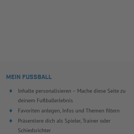
MEIN FUSSBALL
Inhalte personalisieren – Mache diese Seite zu
deinem Fußballerlebnis
Favoriten anlegen, Infos und Themen filtern
Präsentiere dich als Spieler, Trainer oder
Schiedsrichter