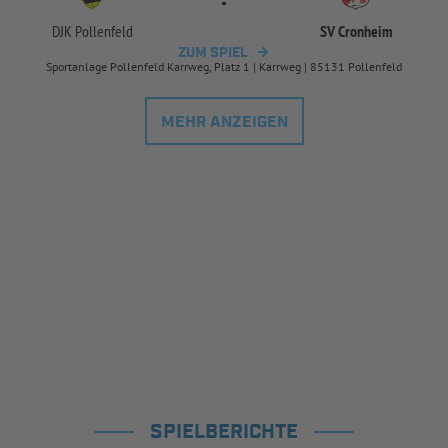
DJK Pollenfeld
SV Cronheim
ZUM SPIEL
Sportanlage Pollenfeld Karrweg, Platz 1 | Karrweg | 85131 Pollenfeld
MEHR ANZEIGEN
SPIELBERICHTE