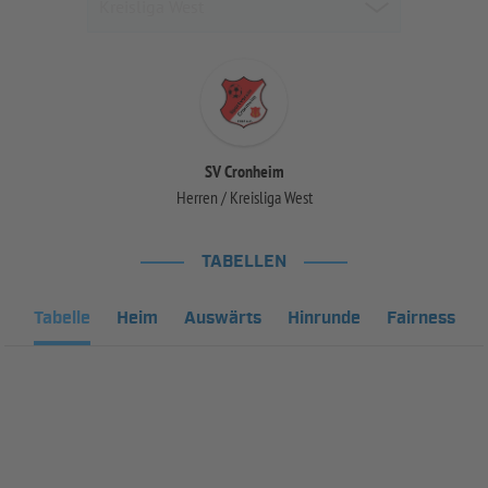
SV Cronheim
Herren / Kreisliga West
TABELLEN
Tabelle
Heim
Auswärts
Hinrunde
Fairness