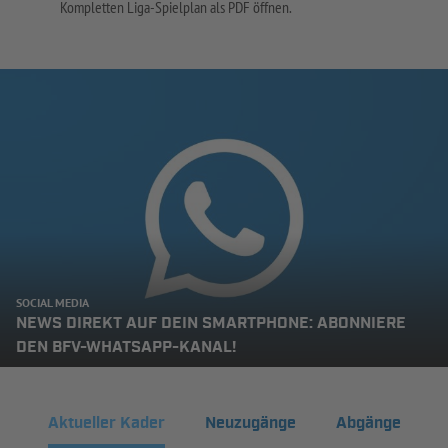
Kompletten Liga-Spielplan als PDF öffnen.
SOCIAL MEDIA
NEWS DIREKT AUF DEIN SMARTPHONE: ABONNIERE
DEN BFV-WHATSAPP-KANAL!
Aktueller Kader
Neuzugänge
Abgänge