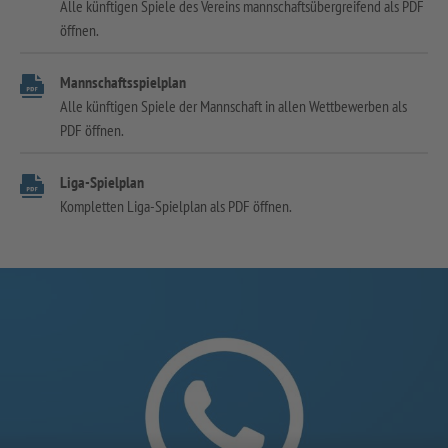
Alle künftigen Spiele des Vereins mannschaftsübergreifend als PDF
öffnen.
Mannschaftsspielplan
Alle künftigen Spiele der Mannschaft in allen Wettbewerben als
PDF öffnen.
Liga-Spielplan
Kompletten Liga-Spielplan als PDF öffnen.