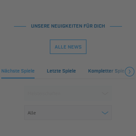
UNSERE NEUIGKEITEN FÜR DICH
ALLE NEWS
Nächste Spiele
Letzte Spiele
Kompletter Spielplan