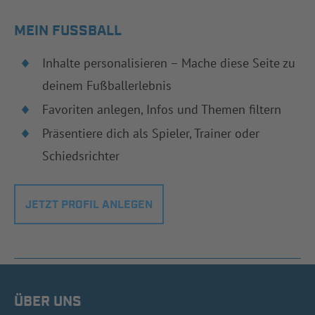
MEIN FUSSBALL
Inhalte personalisieren – Mache diese Seite zu
deinem Fußballerlebnis
Favoriten anlegen, Infos und Themen filtern
Präsentiere dich als Spieler, Trainer oder
Schiedsrichter
JETZT PROFIL ANLEGEN
ÜBER UNS