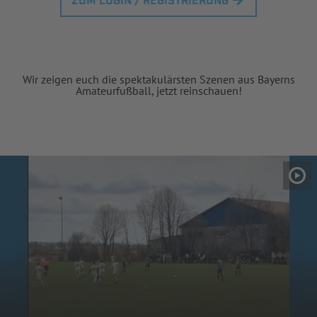
ZUM LOGIN / REGISTRIERUNG
Wir zeigen euch die spektakulärsten Szenen aus Bayerns
Amateurfußball, jetzt reinschauen!