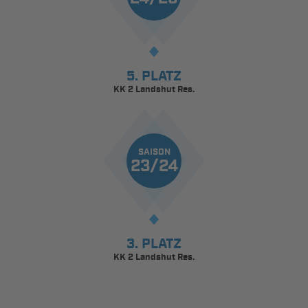
5. PLATZ
KK 2 Landshut Res.
SAISON
23/24
3. PLATZ
KK 2 Landshut Res.