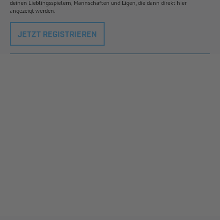
deinen Lieblingsspielern, Mannschaften und Ligen, die dann direkt hier
angezeigt werden.
JETZT REGISTRIEREN