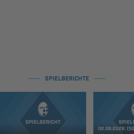
SPIELBERICHTE
02.08.2026: (S