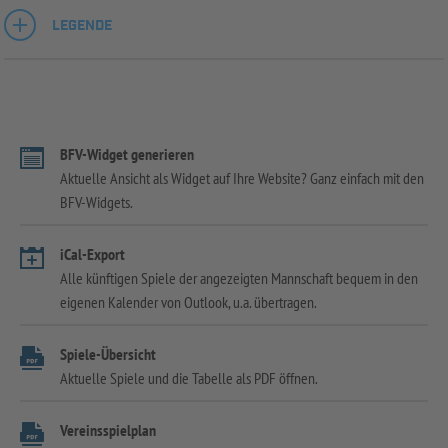
LEGENDE
BFV-Widget generieren
Aktuelle Ansicht als Widget auf Ihre Website? Ganz einfach mit den
BFV-Widgets.
iCal-Export
Alle künftigen Spiele der angezeigten Mannschaft bequem in den
eigenen Kalender von Outlook, u.a. übertragen.
Spiele-Übersicht
Aktuelle Spiele und die Tabelle als PDF öffnen.
Vereinsspielplan