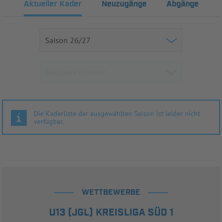
Aktueller Kader
Neuzugänge
Abgänge
Die Kaderliste der ausgewählten Saison ist leider nicht
verfügbar.
WETTBEWERBE
U13 (JGL) KREISLIGA SÜD 1