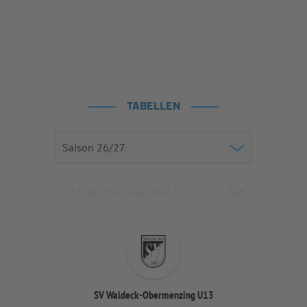
TABELLEN
SV Waldeck-Obermenzing U13