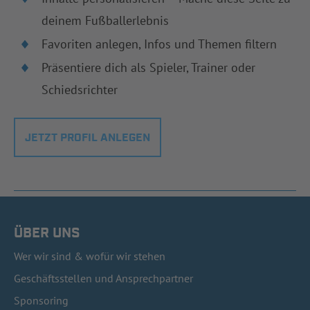
deinem Fußballerlebnis
Favoriten anlegen, Infos und Themen filtern
Präsentiere dich als Spieler, Trainer oder
Schiedsrichter
JETZT PROFIL ANLEGEN
ÜBER UNS
Wer wir sind & wofür wir stehen
Geschäftsstellen und Ansprechpartner
Sponsoring