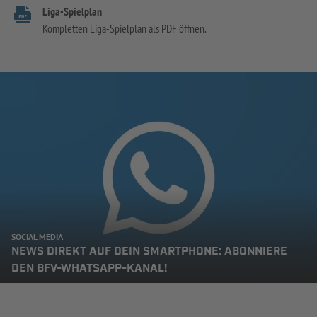
Liga-Spielplan
Kompletten Liga-Spielplan als PDF öffnen.
SOCIAL MEDIA
NEWS DIREKT AUF DEIN SMARTPHONE: ABONNIERE
DEN BFV-WHATSAPP-KANAL!