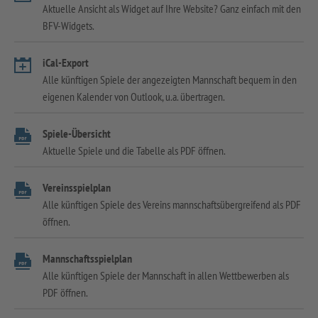
Aktuelle Ansicht als Widget auf Ihre Website? Ganz einfach mit den
BFV-Widgets.
iCal-Export
Alle künftigen Spiele der angezeigten Mannschaft bequem in den
eigenen Kalender von Outlook, u.a. übertragen.
Spiele-Übersicht
Aktuelle Spiele und die Tabelle als PDF öffnen.
Vereinsspielplan
Alle künftigen Spiele des Vereins mannschaftsübergreifend als PDF
öffnen.
Mannschaftsspielplan
Alle künftigen Spiele der Mannschaft in allen Wettbewerben als
PDF öffnen.