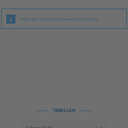
Leider gibt es für deine Auswahl keine Spiele.
TABELLEN