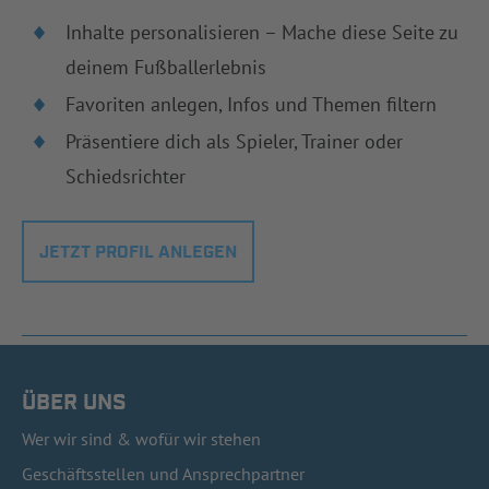
Inhalte personalisieren – Mache diese Seite zu
deinem Fußballerlebnis
Favoriten anlegen, Infos und Themen filtern
Präsentiere dich als Spieler, Trainer oder
Schiedsrichter
JETZT PROFIL ANLEGEN
ÜBER UNS
Wer wir sind & wofür wir stehen
Geschäftsstellen und Ansprechpartner