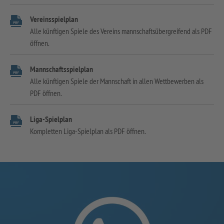
Vereinsspielplan
Alle künftigen Spiele des Vereins mannschaftsübergreifend als PDF
öffnen.
Mannschaftsspielplan
Alle künftigen Spiele der Mannschaft in allen Wettbewerben als
PDF öffnen.
Liga-Spielplan
Kompletten Liga-Spielplan als PDF öffnen.