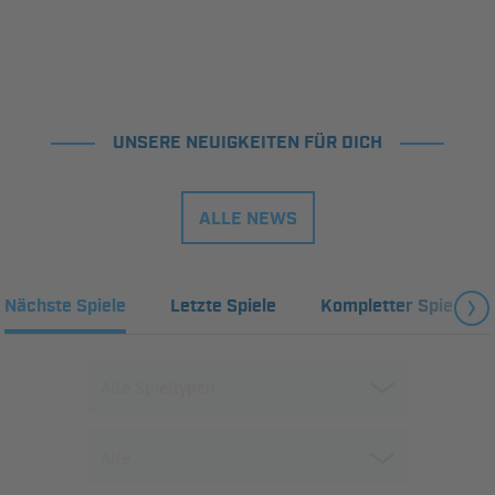
UNSERE NEUIGKEITEN FÜR DICH
ALLE NEWS
Nächste Spiele
Letzte Spiele
Kompletter Spielplan