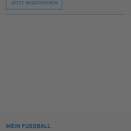
JETZT REGISTRIEREN
MEIN FUSSBALL