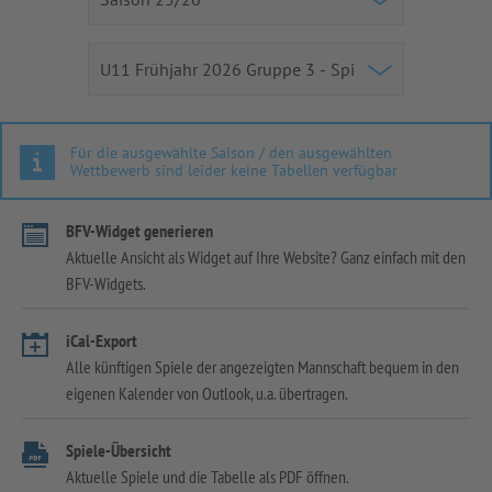
Für die ausgewählte Saison / den ausgewählten
Wettbewerb sind leider keine Tabellen verfügbar
BFV-Widget generieren
Aktuelle Ansicht als Widget auf Ihre Website? Ganz einfach mit den
BFV-Widgets.
iCal-Export
Alle künftigen Spiele der angezeigten Mannschaft bequem in den
eigenen Kalender von Outlook, u.a. übertragen.
Spiele-Übersicht
Aktuelle Spiele und die Tabelle als PDF öffnen.