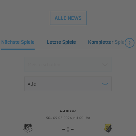
ALLE NEWS
Nächste Spiele
Letzte Spiele
Kompletter Spielplan
A-4 Klasse
SO..
09.08.2026 /14:00 Uhr
-
:
-