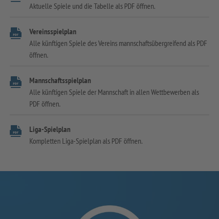
Aktuelle Spiele und die Tabelle als PDF öffnen.
Vereinsspielplan
Alle künftigen Spiele des Vereins mannschaftsübergreifend als PDF
öffnen.
Mannschaftsspielplan
Alle künftigen Spiele der Mannschaft in allen Wettbewerben als
PDF öffnen.
Liga-Spielplan
Kompletten Liga-Spielplan als PDF öffnen.