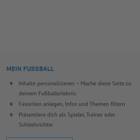
MEIN FUSSBALL
Inhalte personalisieren – Mache diese Seite zu
deinem Fußballerlebnis
Favoriten anlegen, Infos und Themen filtern
Präsentiere dich als Spieler, Trainer oder
Schiedsrichter