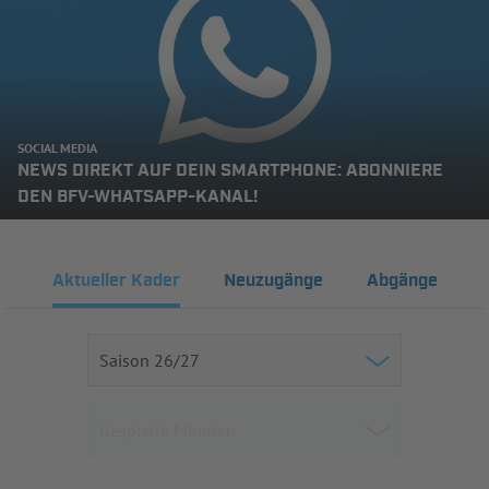
SOCIAL MEDIA
NEWS DIREKT AUF DEIN SMARTPHONE: ABONNIERE
DEN BFV-WHATSAPP-KANAL!
Aktueller Kader
Neuzugänge
Abgänge