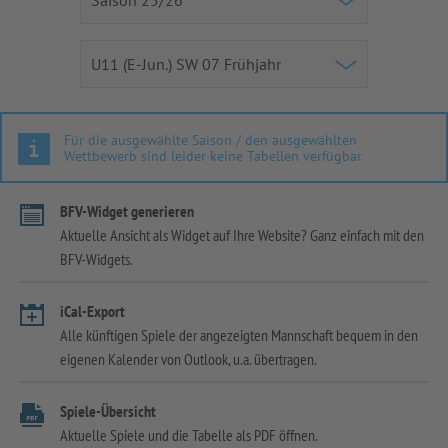
Für die ausgewählte Saison / den ausgewählten
Wettbewerb sind leider keine Tabellen verfügbar
BFV-Widget generieren
Aktuelle Ansicht als Widget auf Ihre Website? Ganz einfach mit den
BFV-Widgets.
iCal-Export
Alle künftigen Spiele der angezeigten Mannschaft bequem in den
eigenen Kalender von Outlook, u.a. übertragen.
Spiele-Übersicht
Aktuelle Spiele und die Tabelle als PDF öffnen.