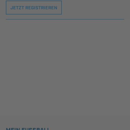
JETZT REGISTRIEREN