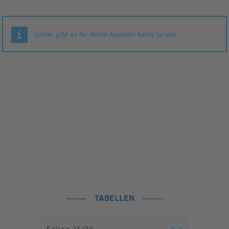
Leider gibt es für deine Auswahl keine Spiele.
TABELLEN