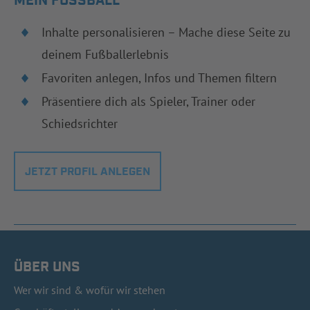
MEIN FUSSBALL
Inhalte personalisieren – Mache diese Seite zu
deinem Fußballerlebnis
Favoriten anlegen, Infos und Themen filtern
Präsentiere dich als Spieler, Trainer oder
Schiedsrichter
JETZT PROFIL ANLEGEN
ÜBER UNS
Wer wir sind & wofür wir stehen