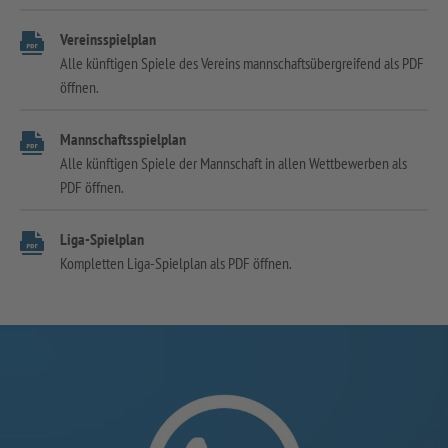
Vereinsspielplan
Alle künftigen Spiele des Vereins mannschaftsübergreifend als PDF
öffnen.
Mannschaftsspielplan
Alle künftigen Spiele der Mannschaft in allen Wettbewerben als
PDF öffnen.
Liga-Spielplan
Kompletten Liga-Spielplan als PDF öffnen.