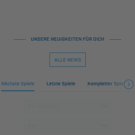
UNSERE NEUIGKEITEN FÜR DICH
ALLE NEWS
Nächste Spiele
Letzte Spiele
Kompletter Spielplan