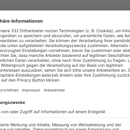
UNSERE NEUIGKEITEN FÜR DICH