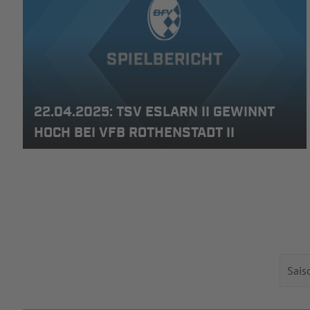
22.04.2025: TSV ESLARN II GEWINNT
HOCH BEI VFB ROTHENSTADT II