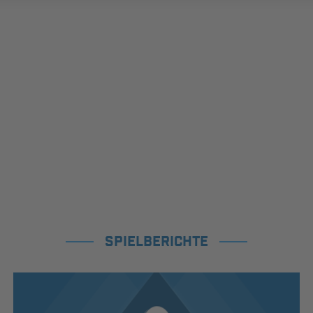
SPIELBERICHTE