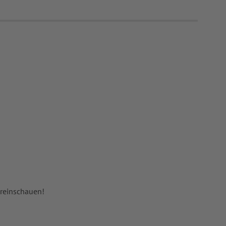
 reinschauen!