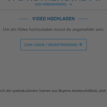
ZUM VEREINSPROFIL
VIDEO HOCHLADEN
Um ein Video hochzuladen musst du angemeldet sein.
ZUM LOGIN / REGISTRIERUNG
uch die spektakulärsten Szenen aus Bayerns Amateurfußball, jetzt