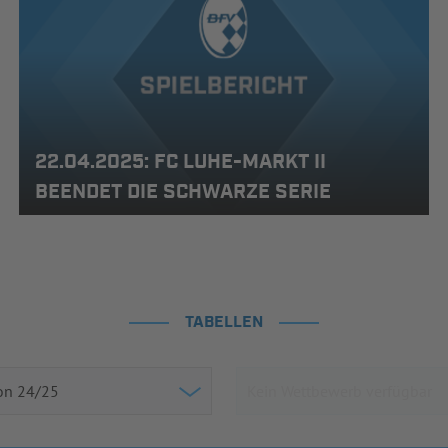
22.04.2025: FC LUHE-MARKT II
BEENDET DIE SCHWARZE SERIE
TABELLEN