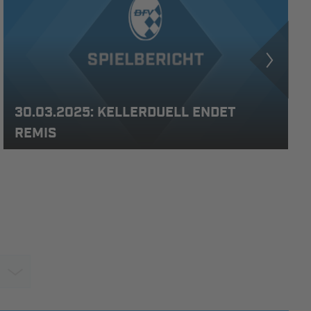
30.03.2025: KELLERDUELL ENDET
REMIS