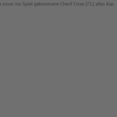
zuvor ins Spiel gekommene Cherif Cisse (72.) alles klar.