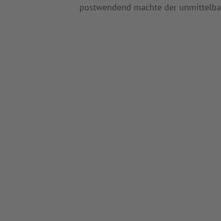
postwendend machte der unmittelbar 