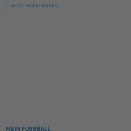
JETZT REGISTRIEREN
MEIN FUSSBALL