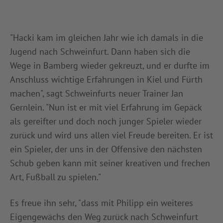
"Hacki kam im gleichen Jahr wie ich damals in die
Jugend nach Schweinfurt. Dann haben sich die
Wege in Bamberg wieder gekreuzt, und er durfte im
Anschluss wichtige Erfahrungen in Kiel und Fürth
machen", sagt Schweinfurts neuer Trainer Jan
Gernlein. "Nun ist er mit viel Erfahrung im Gepäck
als gereifter und doch noch junger Spieler wieder
zurück und wird uns allen viel Freude bereiten. Er ist
ein Spieler, der uns in der Offensive den nächsten
Schub geben kann mit seiner kreativen und frechen
Art, Fußball zu spielen."
Es freue ihn sehr, "dass mit Philipp ein weiteres
Eigengewächs den Weg zurück nach Schweinfurt