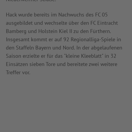
INFOTHEK
SPIELPLUS
Hack wurde bereits im Nachwuchs des FC 05
ausgebildet und wechselte über den FC Eintracht
Bamberg und Holstein Kiel II zu den Fürthern.
Insgesamt kommt er auf 92 Regionalliga-Spiele in
den Staffeln Bayern und Nord. In der abgelaufenen
Saison erzielte er für das "kleine Kleeblatt" in 32
Einsätzen sieben Tore und bereitete zwei weitere
Treffer vor.