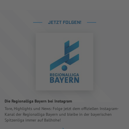
JETZT FOLGEN!
Die Regionalliga Bayern bei Instagram
Tore, Highlights und News: Folge jetzt dem offiziellen Instagram-
Kanal der Regionalliga Bayern und bleibe in der bayerischen
Spitzenliga immer auf Ballhöhe!