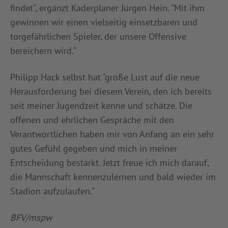
findet", ergänzt Kaderplaner Jürgen Hein. "Mit ihm
gewinnen wir einen vielseitig einsetzbaren und
torgefährlichen Spieler, der unsere Offensive
bereichern wird."
Philipp Hack selbst hat "große Lust auf die neue
Herausforderung bei diesem Verein, den ich bereits
seit meiner Jugendzeit kenne und schätze. Die
offenen und ehrlichen Gespräche mit den
Verantwortlichen haben mir von Anfang an ein sehr
gutes Gefühl gegeben und mich in meiner
Entscheidung bestärkt. Jetzt freue ich mich darauf,
die Mannschaft kennenzulernen und bald wieder im
Stadion aufzulaufen."
BFV/mspw