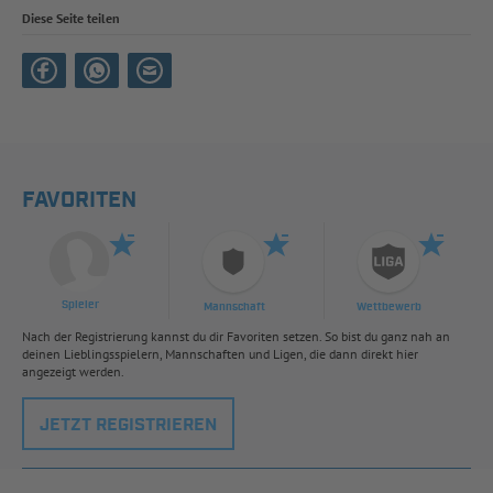
Diese Seite teilen
FAVORITEN
Spieler
Mannschaft
Wettbewerb
Nach der Registrierung kannst du dir Favoriten setzen. So bist du ganz nah an
deinen Lieblingsspielern, Mannschaften und Ligen, die dann direkt hier
angezeigt werden.
JETZT REGISTRIEREN