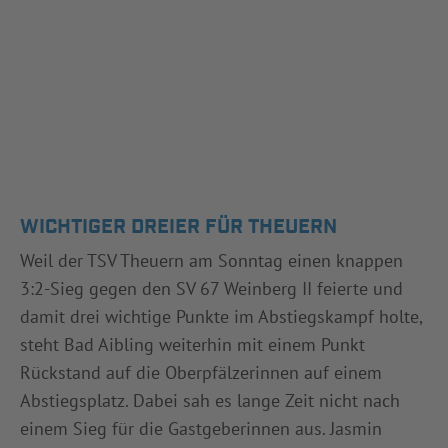
WICHTIGER DREIER FÜR THEUERN
Weil der TSV Theuern am Sonntag einen knappen
3:2-Sieg gegen den SV 67 Weinberg II feierte und
damit drei wichtige Punkte im Abstiegskampf holte,
steht Bad Aibling weiterhin mit einem Punkt
Rückstand auf die Oberpfälzerinnen auf einem
Abstiegsplatz. Dabei sah es lange Zeit nicht nach
einem Sieg für die Gastgeberinnen aus. Jasmin