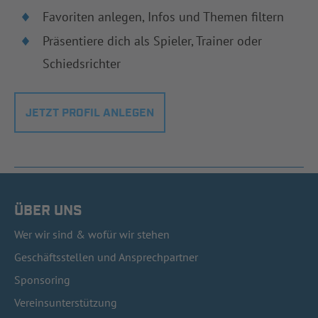
Favoriten anlegen, Infos und Themen filtern
Präsentiere dich als Spieler, Trainer oder
Schiedsrichter
JETZT PROFIL ANLEGEN
ÜBER UNS
Wer wir sind & wofür wir stehen
Geschäftsstellen und Ansprechpartner
Sponsoring
Vereinsunterstützung