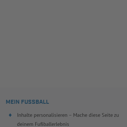
MEIN FUSSBALL
Inhalte personalisieren – Mache diese Seite zu
deinem Fußballerlebnis