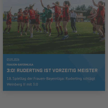
03.05.2026
FRAUEN-BAYERNLIGA
3:0! RUDERTING IST VORZEITIG MEISTER
18. Spieltag der Frauen-Bayernliga: Ruderting schlägt
Weinberg II mit 3:0