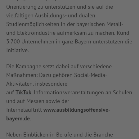
Orientierung zu unterstützen und sie auf die
vielfältigen Ausbildungs- und dualen
Studienmöglichkeiten in der bayerischen Metall-
und Elektroindustrie aufmerksam zu machen. Rund
3.700 Unternehmen in ganz Bayern unterstützen die
Initiative.
Die Kampagne setzt dabei auf verschiedene
Maßnahmen: Dazu gehören Social-Media-
Aktivitäten, insbesondere
auf
TikTok
, Informationsveranstaltungen an Schulen
und auf Messen sowie der
Internetauftritt
www.ausbildungsoffensive-
bayern.de
.
Neben Einblicken in Berufe und die Branche