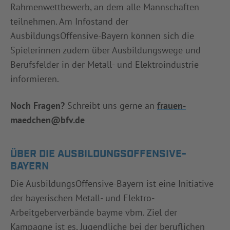
Rahmenwettbewerb, an dem alle Mannschaften
teilnehmen. Am Infostand der
AusbildungsOffensive-Bayern können sich die
Spielerinnen zudem über Ausbildungswege und
Berufsfelder in der Metall- und Elektroindustrie
informieren.
Noch Fragen?
Schreibt uns gerne an
frauen-
maedchen@bfv.de
ÜBER DIE AUSBILDUNGSOFFENSIVE-
BAYERN
Die AusbildungsOffensive-Bayern ist eine Initiative
der bayerischen Metall- und Elektro-
Arbeitgeberverbände bayme vbm. Ziel der
Kampagne ist es, Jugendliche bei der beruflichen