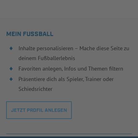
MEIN FUSSBALL
Inhalte personalisieren – Mache diese Seite zu
deinem Fußballerlebnis
Favoriten anlegen, Infos und Themen filtern
Präsentiere dich als Spieler, Trainer oder
Schiedsrichter
JETZT PROFIL ANLEGEN