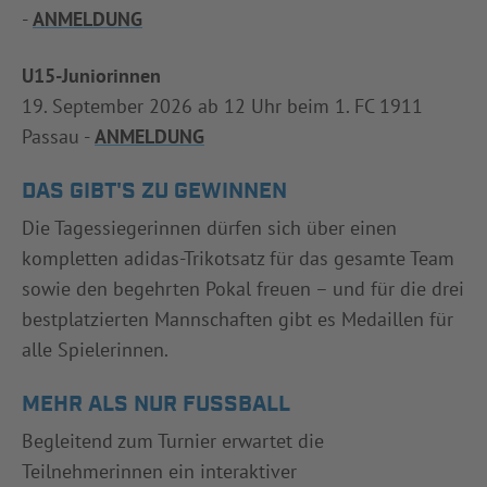
-
ANMELDUNG
U15-Juniorinnen
19. September 2026 ab 12 Uhr beim 1. FC 1911
Passau -
ANMELDUNG
DAS GIBT'S ZU GEWINNEN
Die Tagessiegerinnen dürfen sich über einen
kompletten adidas-Trikotsatz für das gesamte Team
sowie den begehrten Pokal freuen – und für die drei
bestplatzierten Mannschaften gibt es Medaillen für
alle Spielerinnen.
MEHR ALS NUR FUSSBALL
Begleitend zum Turnier erwartet die
Teilnehmerinnen ein interaktiver