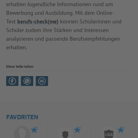
erhalten Jugendliche Informationen rund um
Bewerbung und Ausbildung. Mit dem Online-
Test
berufs-check(me)
können Schülerinnen und
Schüler zudem ihre Stärken und Interessen
analysieren und passende Berufsempfehlungen
erhalten.
Diese Seite teilen
FAVORITEN