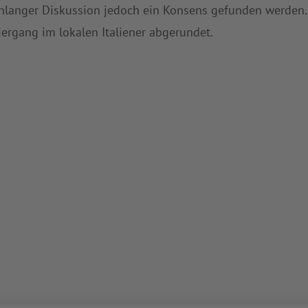
enlanger Diskussion jedoch ein Konsens gefunden werden.
rgang im lokalen Italiener abgerundet.