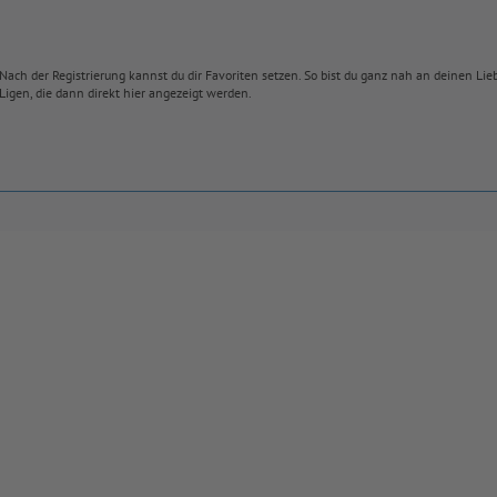
Nach der Registrierung kannst du dir Favoriten setzen. So bist du ganz nah an deinen Li
Ligen, die dann direkt hier angezeigt werden.