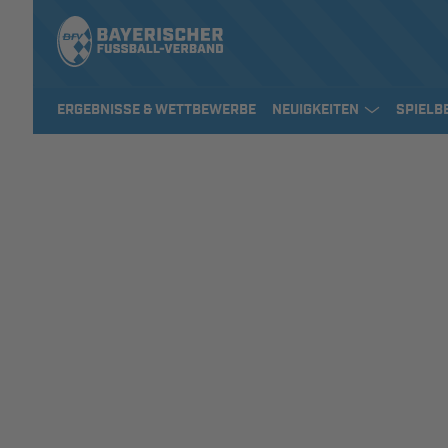
ERGEBNISSE & WETTBEWERBE
NEUIGKEITEN
SPIELB