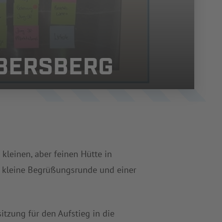
EBERSBERG
kleinen, aber feinen Hütte in
e kleine Begrüßungsrunde und einer
itzung für den Aufstieg in die