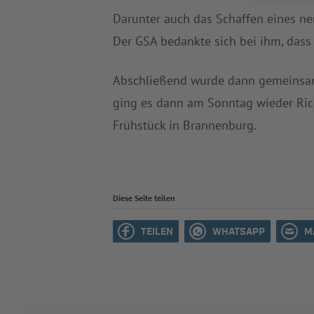
Darunter auch das Schaffen eines ne
Der GSA bedankte sich bei ihm, dass
Abschließend wurde dann gemeinsam 
ging es dann am Sonntag wieder Ri
Frühstück in Brannenburg.
Diese Seite teilen
TEILEN
WHATSAPP
M