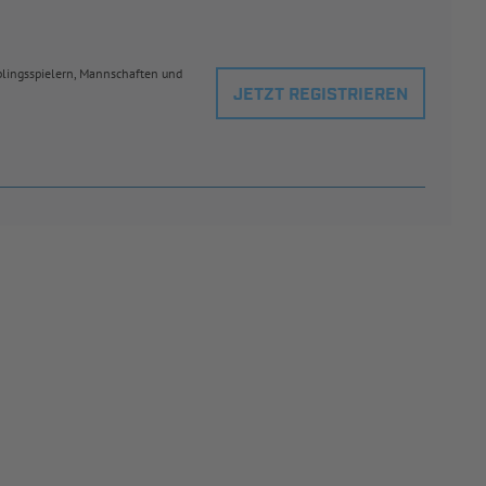
eblingsspielern, Mannschaften und
JETZT REGISTRIEREN