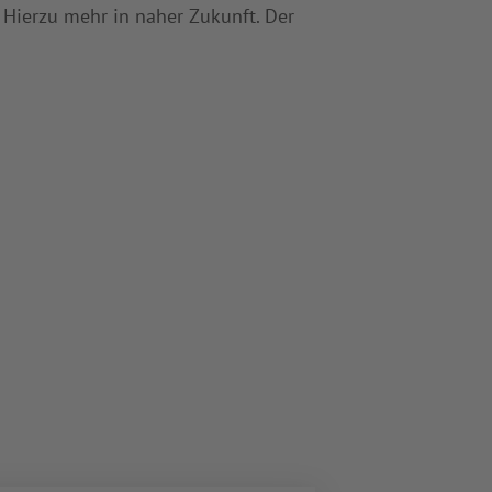
 Hierzu mehr in naher Zukunft. Der