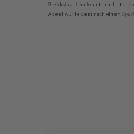
Bezirksliga. Hier konnte nach stund
Abend wurde dann nach einem Spazie