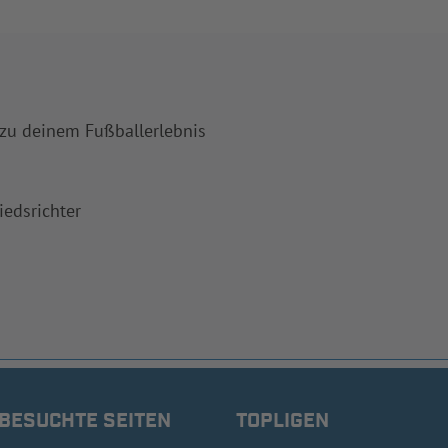
 zu deinem Fußballerlebnis
iedsrichter
 BESUCHTE SEITEN
TOPLIGEN