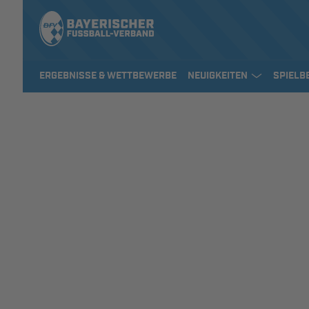
ERGEBNISSE & WETTBEWERBE
NEUIGKEITEN
SPIELB