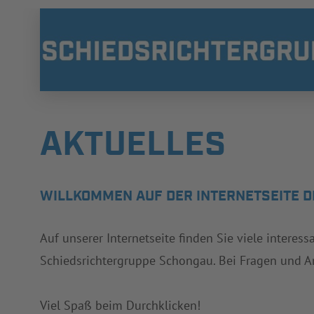
AKTUELLES
WILLKOMMEN AUF DER INTERNETSEITE 
Auf unserer Internetseite finden Sie viele interes
Schiedsrichtergruppe Schongau. Bei Fragen und A
Viel Spaß beim Durchklicken!