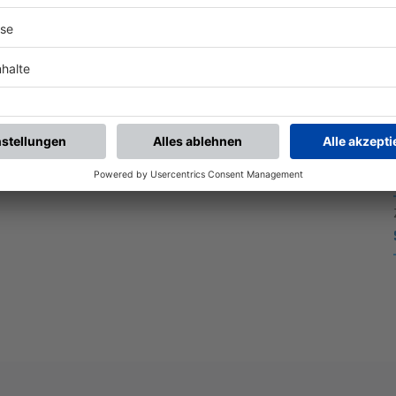
WIR REGELN DAS