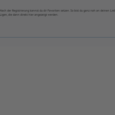
Nach der Registrierung kannst du dir Favoriten setzen. So bist du ganz nah an deinen Li
Ligen, die dann direkt hier angezeigt werden.