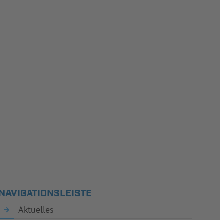
NAVIGATIONSLEISTE
Aktuelles