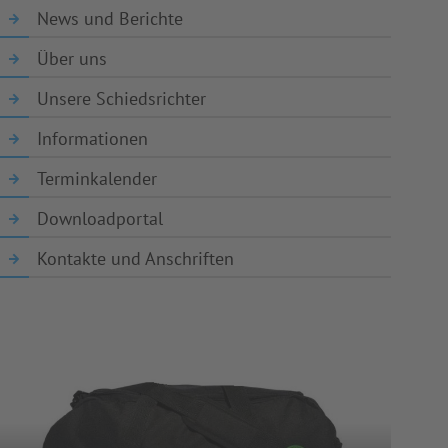
News und Berichte
Über uns
Unsere Schiedsrichter
Informationen
Terminkalender
Downloadportal
Kontakte und Anschriften