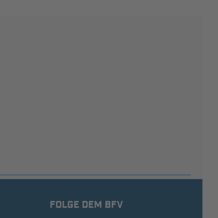
FOLGE DEM BFV