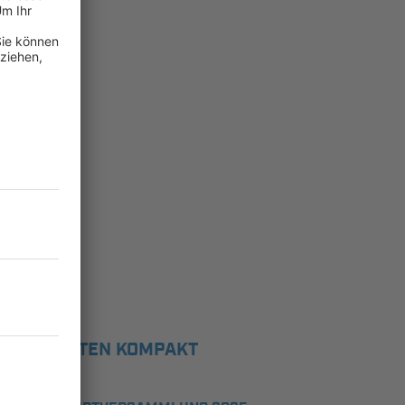
NEUIGKEITEN KOMPAKT
23.10.2025