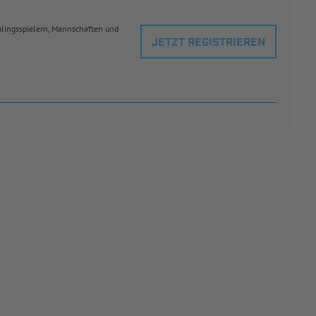
eblingsspielern, Mannschaften und
JETZT REGISTRIEREN