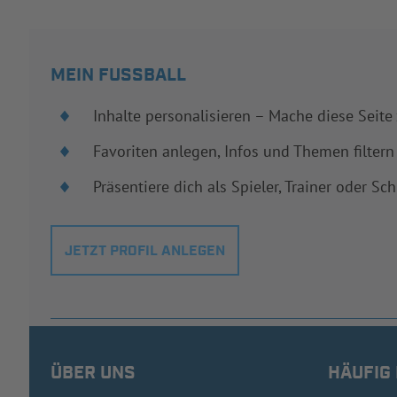
MEIN FUSSBALL
Inhalte personalisieren – Mache diese Seite
Favoriten anlegen, Infos und Themen filtern
Präsentiere dich als Spieler, Trainer oder Sch
JETZT PROFIL ANLEGEN
ÜBER UNS
HÄUFIG