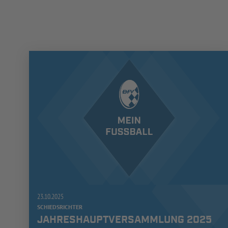
23.10.2025
SCHIEDSRICHTER
JAHRESHAUPTVERSAMMLUNG 2025