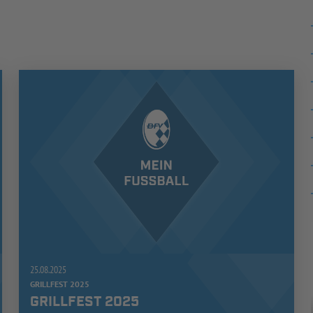
25.08.2025
GRILLFEST 2025
GRILLFEST 2025