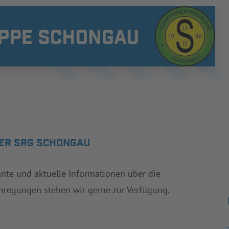
DER SRG SCHONGAU
sante und aktuelle Informationen über die
nregungen stehen wir gerne zur Verfügung.