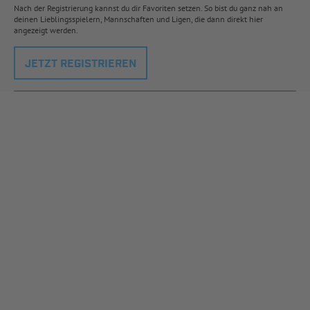
Nach der Registrierung kannst du dir Favoriten setzen. So bist du ganz nah an
deinen Lieblingsspielern, Mannschaften und Ligen, die dann direkt hier
angezeigt werden.
JETZT REGISTRIEREN