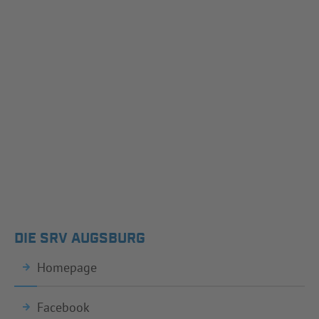
DIE SRV AUGSBURG
Homepage
Facebook