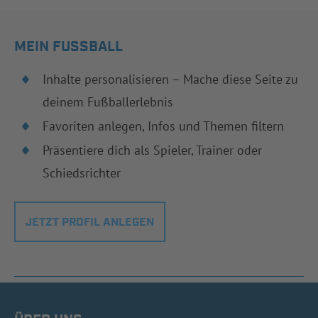
MEIN FUSSBALL
Inhalte personalisieren – Mache diese Seite zu
deinem Fußballerlebnis
Favoriten anlegen, Infos und Themen filtern
Präsentiere dich als Spieler, Trainer oder
Schiedsrichter
JETZT PROFIL ANLEGEN