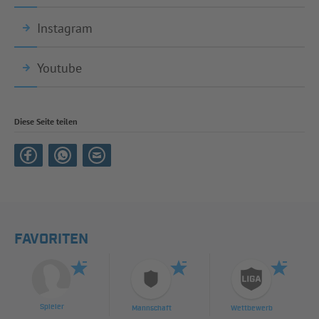
Instagram
Youtube
Diese Seite teilen
FAVORITEN
Spieler
Mannschaft
Wettbewerb