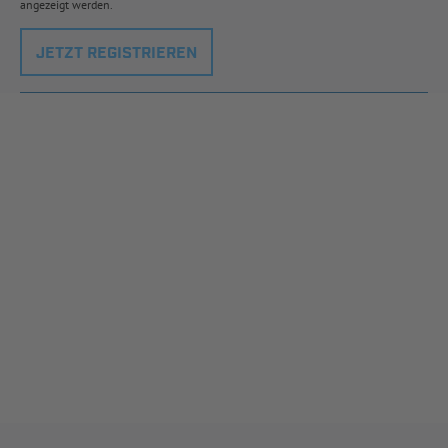
angezeigt werden.
JETZT REGISTRIEREN