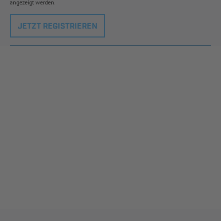
angezeigt werden.
JETZT REGISTRIEREN