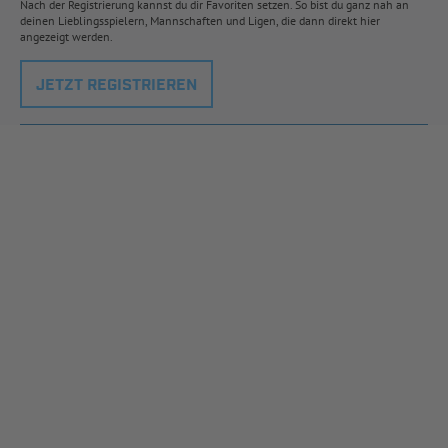
Nach der Registrierung kannst du dir Favoriten setzen. So bist du ganz nah an
deinen Lieblingsspielern, Mannschaften und Ligen, die dann direkt hier
angezeigt werden.
JETZT REGISTRIEREN