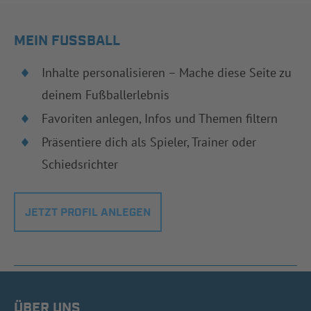
MEIN FUSSBALL
Inhalte personalisieren – Mache diese Seite zu
deinem Fußballerlebnis
Favoriten anlegen, Infos und Themen filtern
Präsentiere dich als Spieler, Trainer oder
Schiedsrichter
JETZT PROFIL ANLEGEN
ÜBER UNS