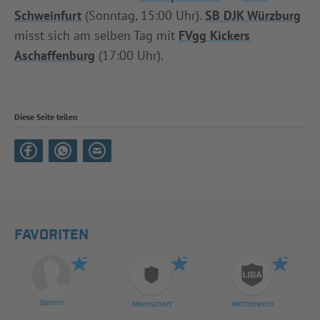
Schweinfurt
(Sonntag, 15:00 Uhr).
SB DJK Würzburg
misst sich am selben Tag mit
FVgg Kickers
Aschaffenburg
(17:00 Uhr).
Diese Seite teilen
FAVORITEN
Spieler
Mannschaft
Wettbewerb