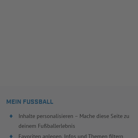
MEIN FUSSBALL
Inhalte personalisieren – Mache diese Seite zu
deinem Fußballerlebnis
Favoriten anlegen, Infos und Themen filtern