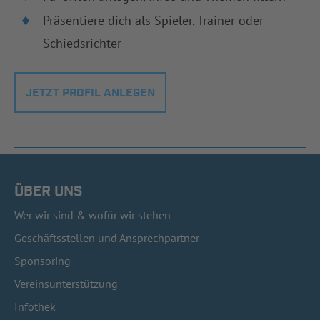
Präsentiere dich als Spieler, Trainer oder
Schiedsrichter
JETZT PROFIL ANLEGEN
ÜBER UNS
Wer wir sind & wofür wir stehen
Geschäftsstellen und Ansprechpartner
Sponsoring
Vereinsunterstützung
Infothek