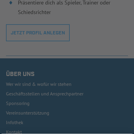
Präsentiere dich als Spieler, Trainer oder
Schiedsrichter
JETZT PROFIL ANLEGEN
ÜBER UNS
Wer wir sind & wofür wir stehen
Geschäftsstellen und Ansprechpartner
Sponsoring
Vereinsunterstützung
Infothek
Kontakt