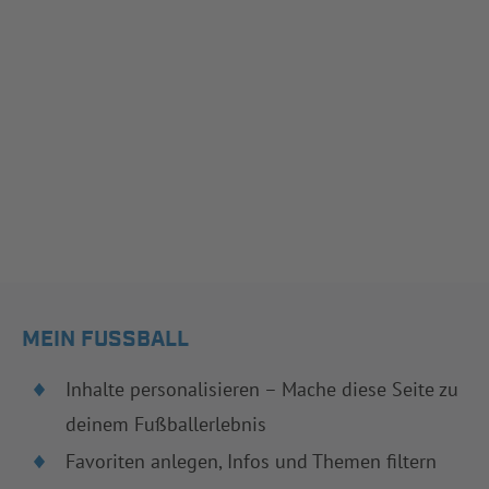
MEIN FUSSBALL
Inhalte personalisieren – Mache diese Seite zu
deinem Fußballerlebnis
Favoriten anlegen, Infos und Themen filtern