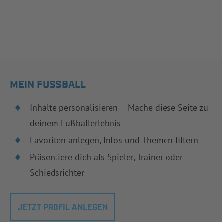
MEIN FUSSBALL
Inhalte personalisieren – Mache diese Seite zu
deinem Fußballerlebnis
Favoriten anlegen, Infos und Themen filtern
Präsentiere dich als Spieler, Trainer oder
Schiedsrichter
JETZT PROFIL ANLEGEN