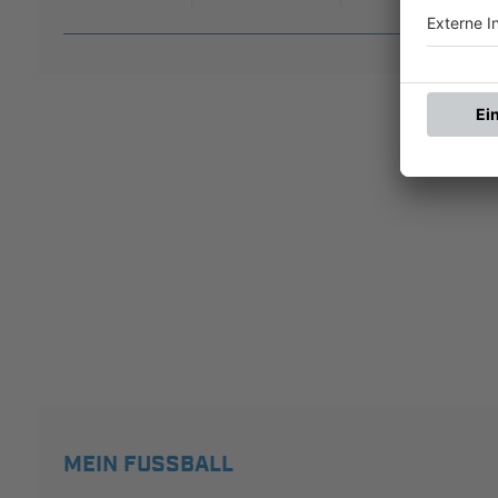
MEIN FUSSBALL