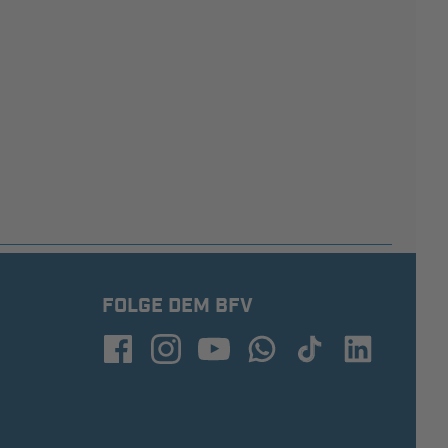
FOLGE DEM BFV