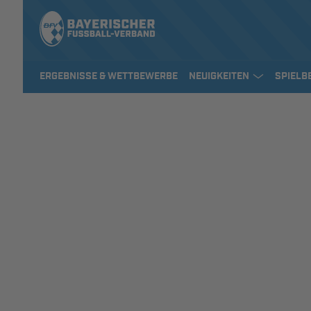
ERGEBNISSE & WETTBEWERBE
NEUIGKEITEN
SPIELB