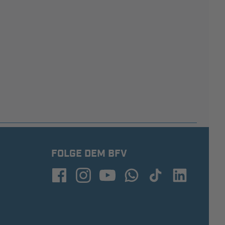
FOLGE DEM BFV