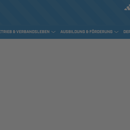
ETRIEB & VERBANDSLEBEN
AUSBILDUNG & FÖRDERUNG
DE