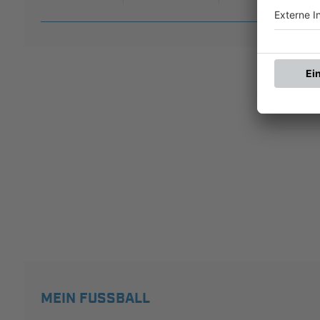
MEIN FUSSBALL