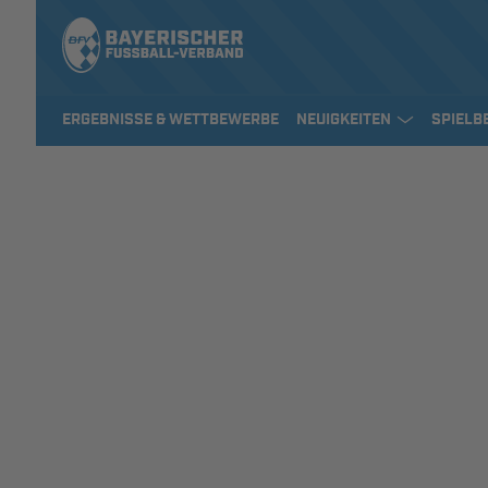
ERGEBNISSE & WETTBEWERBE
NEUIGKEITEN
SPIELB