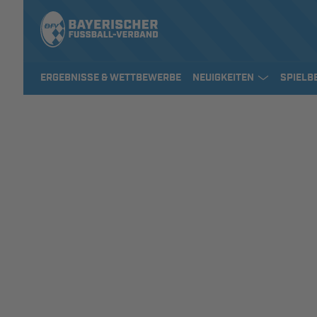
ERGEBNISSE & WETTBEWERBE
NEUIGKEITEN
SPIELB