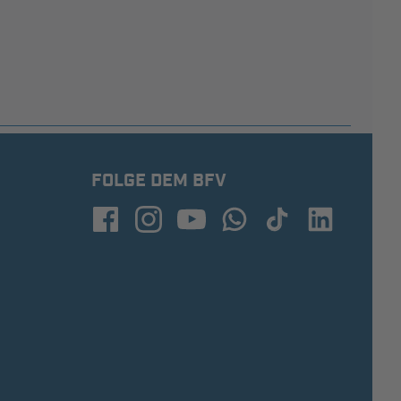
FOLGE DEM BFV