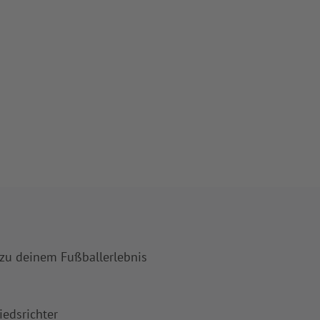
 zu deinem Fußballerlebnis
iedsrichter