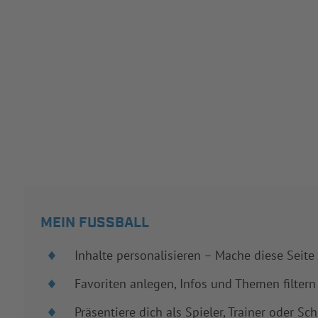
MEIN FUSSBALL
Inhalte personalisieren – Mache diese Seite
Favoriten anlegen, Infos und Themen filtern
Präsentiere dich als Spieler, Trainer oder Sch