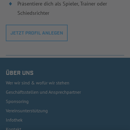
Präsentiere dich als Spieler, Trainer oder
Schiedsrichter
JETZT PROFIL ANLEGEN
ÜBER UNS
Wer wir sind & wofür wir stehen
Geschäftsstellen und Ansprechpartner
Sponsoring
Vereinsunterstützung
Infothek
Kontakt