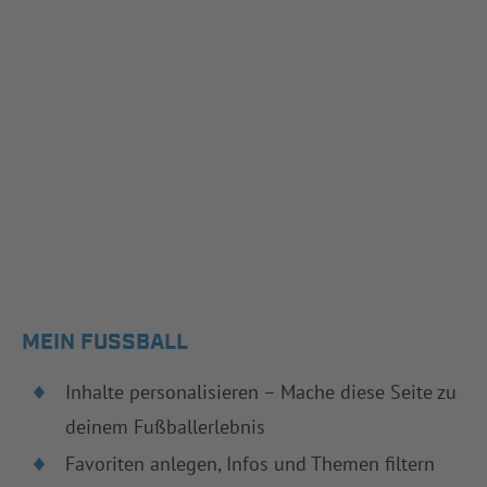
MEIN FUSSBALL
Inhalte personalisieren – Mache diese Seite zu
deinem Fußballerlebnis
Favoriten anlegen, Infos und Themen filtern