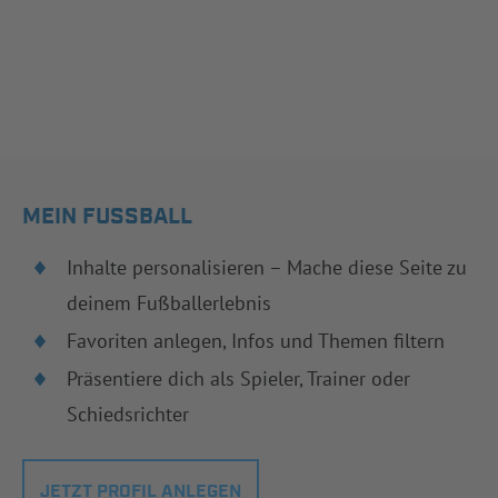
MEIN FUSSBALL
Inhalte personalisieren – Mache diese Seite zu
deinem Fußballerlebnis
Favoriten anlegen, Infos und Themen filtern
Präsentiere dich als Spieler, Trainer oder
Schiedsrichter
JETZT PROFIL ANLEGEN