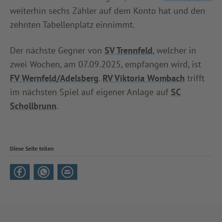
weiterhin sechs Zähler auf dem Konto hat und den
zehnten Tabellenplatz einnimmt.
Der nächste Gegner von
SV Trennfeld
, welcher in
zwei Wochen, am 07.09.2025, empfangen wird, ist
FV Wernfeld/Adelsberg
.
RV Viktoria Wombach
trifft
im nächsten Spiel auf eigener Anlage auf
SC
Schollbrunn
.
Diese Seite teilen