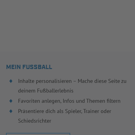
MEIN FUSSBALL
Inhalte personalisieren – Mache diese Seite zu
deinem Fußballerlebnis
Favoriten anlegen, Infos und Themen filtern
Präsentiere dich als Spieler, Trainer oder
Schiedsrichter