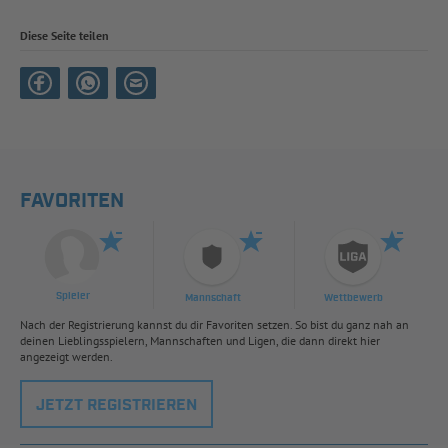
Diese Seite teilen
FAVORITEN
Spieler
Mannschaft
Wettbewerb
Nach der Registrierung kannst du dir Favoriten setzen. So bist du ganz nah an
deinen Lieblingsspielern, Mannschaften und Ligen, die dann direkt hier
angezeigt werden.
JETZT REGISTRIEREN