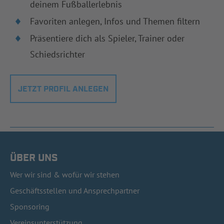
deinem Fußballerlebnis
Favoriten anlegen, Infos und Themen filtern
Präsentiere dich als Spieler, Trainer oder
Schiedsrichter
JETZT PROFIL ANLEGEN
ÜBER UNS
Wer wir sind & wofür wir stehen
Geschäftsstellen und Ansprechpartner
Sponsoring
Vereinsunterstützung