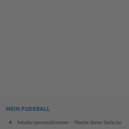
MEIN FUSSBALL
Inhalte personalisieren – Mache diese Seite zu