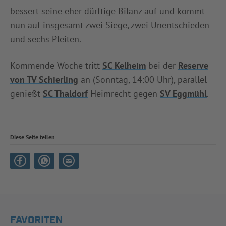
bessert seine eher dürftige Bilanz auf und kommt
nun auf insgesamt zwei Siege, zwei Unentschieden
und sechs Pleiten.
Kommende Woche tritt
SC Kelheim
bei der
Reserve
von TV Schierling
an (Sonntag, 14:00 Uhr), parallel
genießt
SC Thaldorf
Heimrecht gegen
SV Eggmühl
.
Diese Seite teilen
FAVORITEN