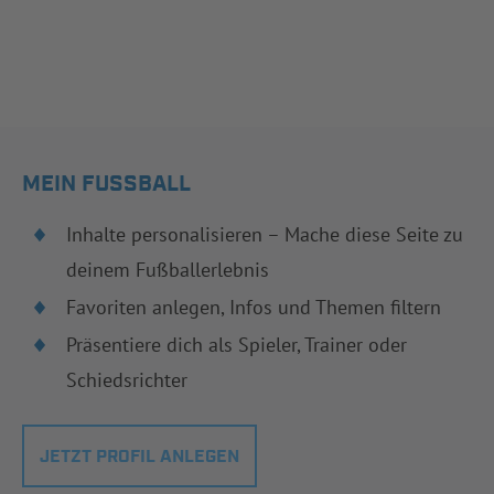
MEIN FUSSBALL
Inhalte personalisieren – Mache diese Seite zu
deinem Fußballerlebnis
Favoriten anlegen, Infos und Themen filtern
Präsentiere dich als Spieler, Trainer oder
Schiedsrichter
JETZT PROFIL ANLEGEN