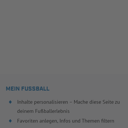
MEIN FUSSBALL
Inhalte personalisieren – Mache diese Seite zu
deinem Fußballerlebnis
Favoriten anlegen, Infos und Themen filtern