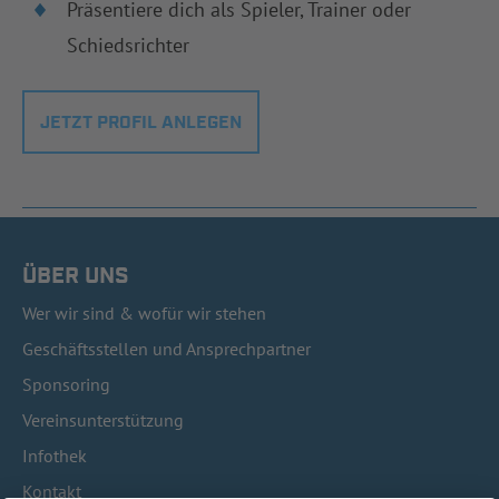
Präsentiere dich als Spieler, Trainer oder
Schiedsrichter
JETZT PROFIL ANLEGEN
ÜBER UNS
Wer wir sind & wofür wir stehen
Geschäftsstellen und Ansprechpartner
Sponsoring
Vereinsunterstützung
Infothek
Kontakt