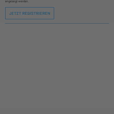
angezeigt werden.
JETZT REGISTRIEREN