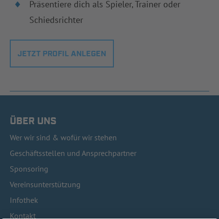
Präsentiere dich als Spieler, Trainer oder
Schiedsrichter
JETZT PROFIL ANLEGEN
ÜBER UNS
Wer wir sind & wofür wir stehen
Geschäftsstellen und Ansprechpartner
Sponsoring
Vereinsunterstützung
Infothek
Kontakt