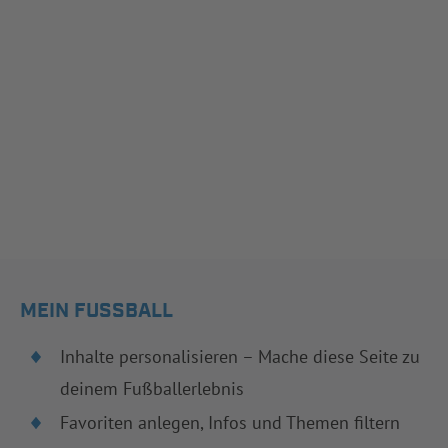
MEIN FUSSBALL
Inhalte personalisieren – Mache diese Seite zu
deinem Fußballerlebnis
Favoriten anlegen, Infos und Themen filtern