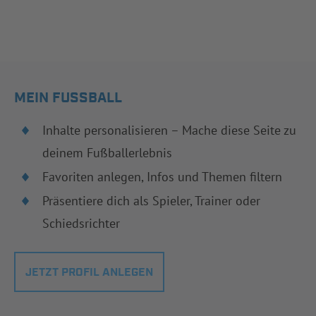
MEIN FUSSBALL
Inhalte personalisieren – Mache diese Seite zu
deinem Fußballerlebnis
Favoriten anlegen, Infos und Themen filtern
Präsentiere dich als Spieler, Trainer oder
Schiedsrichter
JETZT PROFIL ANLEGEN