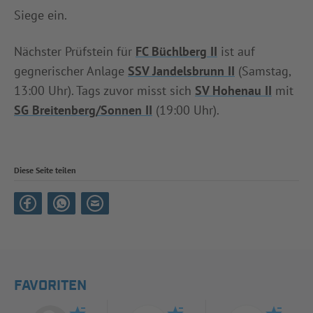
Siege ein.
Nächster Prüfstein für
FC Büchlberg II
ist auf
gegnerischer Anlage
SSV Jandelsbrunn II
(Samstag,
13:00 Uhr). Tags zuvor misst sich
SV Hohenau II
mit
SG Breitenberg/Sonnen II
(19:00 Uhr).
Diese Seite teilen
FAVORITEN