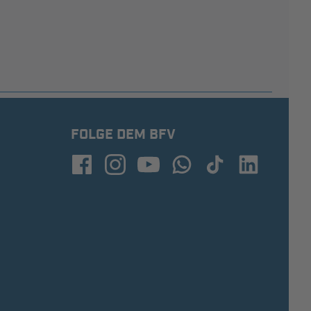
FOLGE DEM BFV