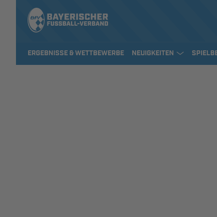
ERGEBNISSE & WETTBEWERBE
NEUIGKEITEN
SPIELB