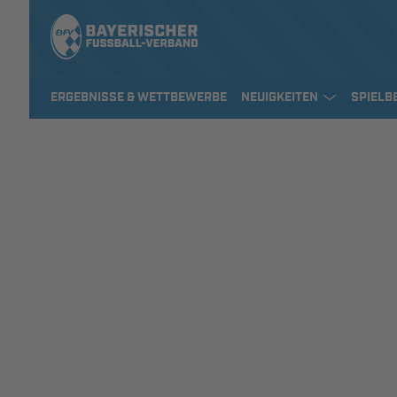
ERGEBNISSE & WETTBEWERBE
NEUIGKEITEN
SPIELB