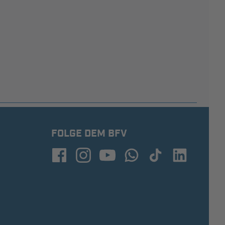
FOLGE DEM BFV